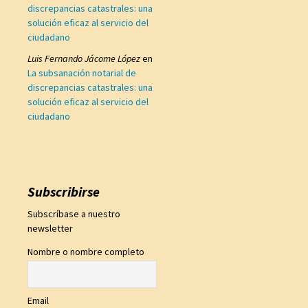
discrepancias catastrales: una
solución eficaz al servicio del
ciudadano
Luis Fernando Jácome López
en
La subsanación notarial de
discrepancias catastrales: una
solución eficaz al servicio del
ciudadano
Subscribirse
Subscríbase a nuestro
newsletter
Nombre o nombre completo
Email