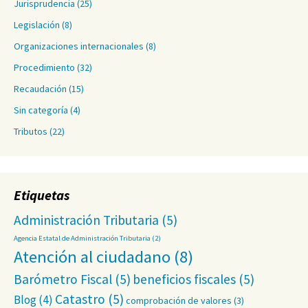
Jurisprudencia
(25)
Legislación
(8)
Organizaciones internacionales
(8)
Procedimiento
(32)
Recaudación
(15)
Sin categoría
(4)
Tributos
(22)
Etiquetas
Administración Tributaria
(5)
Agencia Estatal de Administración Tributaria
(2)
Atención al ciudadano
(8)
Barómetro Fiscal
(5)
beneficios fiscales
(5)
Catastro
(5)
Blog
(4)
comprobación de valores
(3)