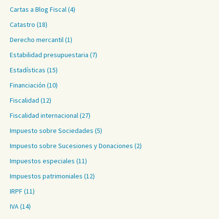
Cartas a Blog Fiscal
(4)
Catastro
(18)
Derecho mercantil
(1)
Estabilidad presupuestaria
(7)
Estadísticas
(15)
Financiación
(10)
Fiscalidad
(12)
Fiscalidad internacional
(27)
Impuesto sobre Sociedades
(5)
Impuesto sobre Sucesiones y Donaciones
(2)
Impuestos especiales
(11)
Impuestos patrimoniales
(12)
IRPF
(11)
IVA
(14)