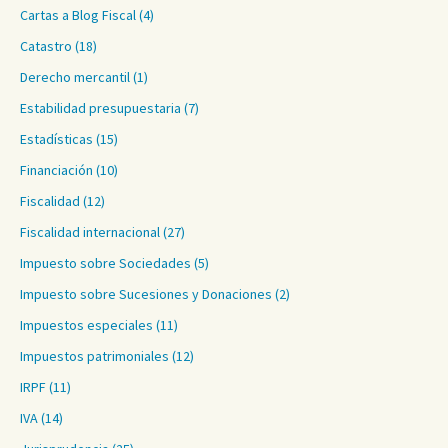
Cartas a Blog Fiscal
(4)
Catastro
(18)
Derecho mercantil
(1)
Estabilidad presupuestaria
(7)
Estadísticas
(15)
Financiación
(10)
Fiscalidad
(12)
Fiscalidad internacional
(27)
Impuesto sobre Sociedades
(5)
Impuesto sobre Sucesiones y Donaciones
(2)
Impuestos especiales
(11)
Impuestos patrimoniales
(12)
IRPF
(11)
IVA
(14)