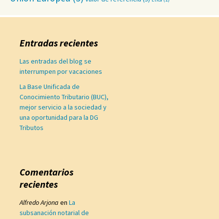
Entradas recientes
Las entradas del blog se
interrumpen por vacaciones
La Base Unificada de
Conocimiento Tributario (BUC),
mejor servicio a la sociedad y
una oportunidad para la DG
Tributos
Comentarios
recientes
Alfredo Arjona
en
La
subsanación notarial de