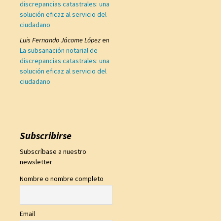
discrepancias catastrales: una
solución eficaz al servicio del
ciudadano
Luis Fernando Jácome López
en
La subsanación notarial de
discrepancias catastrales: una
solución eficaz al servicio del
ciudadano
Subscribirse
Subscríbase a nuestro
newsletter
Nombre o nombre completo
Email