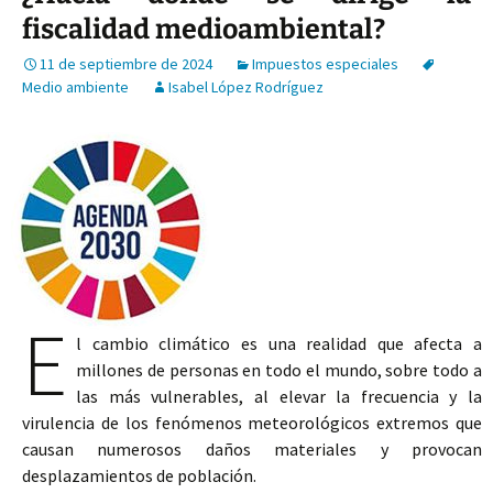
fiscalidad medioambiental?
11 de septiembre de 2024
Impuestos especiales
Medio ambiente
Isabel López Rodríguez
E
l cambio climático es una realidad que afecta a
millones de personas en todo el mundo, sobre todo a
las más vulnerables, al elevar la frecuencia y la
virulencia de los fenómenos meteorológicos extremos que
causan numerosos daños materiales y provocan
desplazamientos de población.