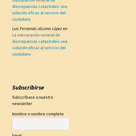
subsanación notarial de
discrepancias catastrales: una
solución eficaz al servicio del
ciudadano
Luis Fernando Jácome López
en
La subsanación notarial de
discrepancias catastrales: una
solución eficaz al servicio del
ciudadano
Subscribirse
Subscríbase a nuestro
newsletter
Nombre o nombre completo
Email