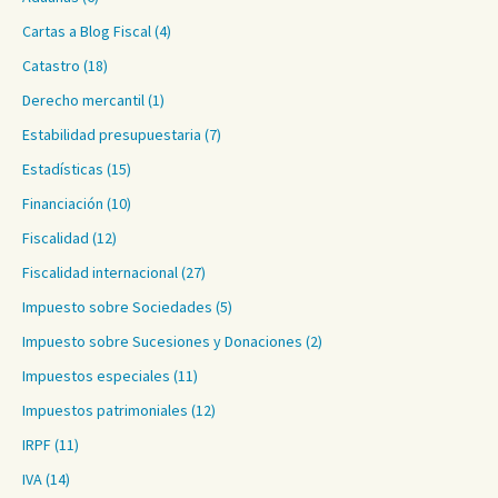
Cartas a Blog Fiscal
(4)
Catastro
(18)
Derecho mercantil
(1)
Estabilidad presupuestaria
(7)
Estadísticas
(15)
Financiación
(10)
Fiscalidad
(12)
Fiscalidad internacional
(27)
Impuesto sobre Sociedades
(5)
Impuesto sobre Sucesiones y Donaciones
(2)
Impuestos especiales
(11)
Impuestos patrimoniales
(12)
IRPF
(11)
IVA
(14)