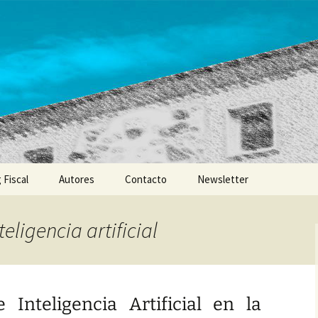
 Fiscal
Autores
Contacto
Newsletter
teligencia artificial
 Inteligencia Artificial en la