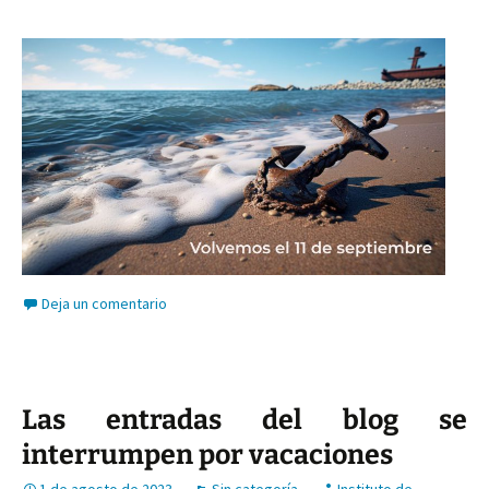
Deja un comentario
Las entradas del blog se
interrumpen por vacaciones