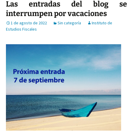
Las entradas del blog se
interrumpen por vacaciones
1 de agosto de 2022
Sin categoría
Instituto de
Estudios Fiscales