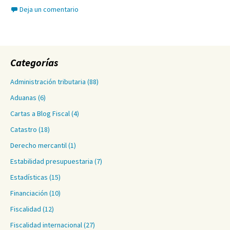
Deja un comentario
Categorías
Administración tributaria
(88)
Aduanas
(6)
Cartas a Blog Fiscal
(4)
Catastro
(18)
Derecho mercantil
(1)
Estabilidad presupuestaria
(7)
Estadísticas
(15)
Financiación
(10)
Fiscalidad
(12)
Fiscalidad internacional
(27)