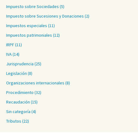
Impuesto sobre Sociedades
(5)
Impuesto sobre Sucesiones y Donaciones
(2)
Impuestos especiales
(11)
Impuestos patrimoniales
(12)
IRPF
(11)
IVA
(14)
Jurisprudencia
(25)
Legislación
(8)
Organizaciones internacionales
(8)
Procedimiento
(32)
Recaudación
(15)
Sin categoría
(4)
Tributos
(22)