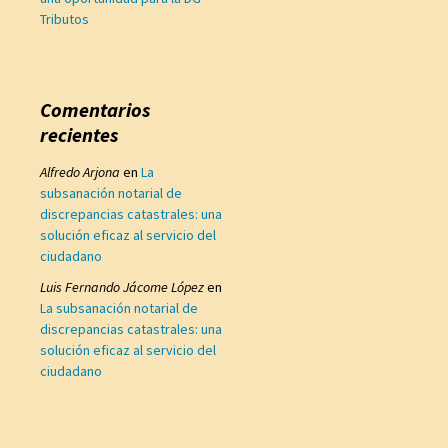
Tributos
Comentarios
recientes
Alfredo Arjona
en
La
subsanación notarial de
discrepancias catastrales: una
solución eficaz al servicio del
ciudadano
Luis Fernando Jácome López
en
La subsanación notarial de
discrepancias catastrales: una
solución eficaz al servicio del
ciudadano