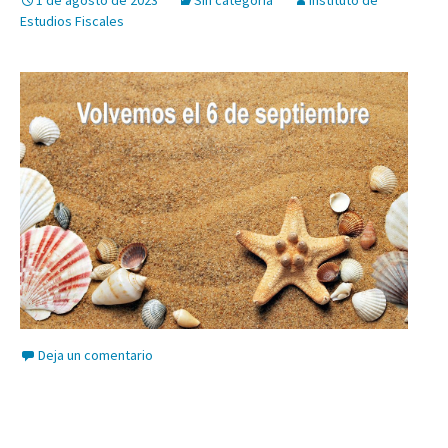
1 de agosto de 2023
Sin categoría
Instituto de
Estudios Fiscales
Deja un comentario