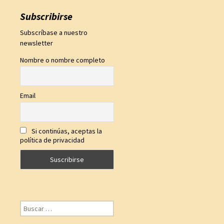
Subscribirse
Subscríbase a nuestro
newsletter
Nombre o nombre completo
Email
Si continúas, aceptas la
política de privacidad
Buscar: