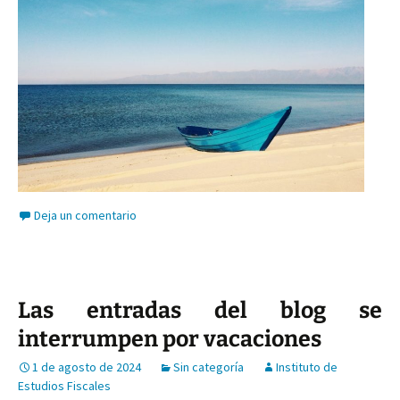
Deja un comentario
Las entradas del blog se
interrumpen por vacaciones
1 de agosto de 2024
Sin categoría
Instituto de
Estudios Fiscales