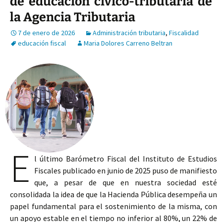
de educación cívico-tributaria de
la Agencia Tributaria
7 de enero de 2026
Administración tributaria
,
Fiscalidad
educación fiscal
Maria Dolores Carreno Beltran
E
l último Barómetro Fiscal del Instituto de Estudios
Fiscales publicado en junio de 2025 puso de manifiesto
que, a pesar de que en nuestra sociedad esté
consolidada la idea de que la Hacienda Pública desempeña un
papel fundamental para el sostenimiento de la misma, con
un apoyo estable en el tiempo no inferior al 80%, un 22% de