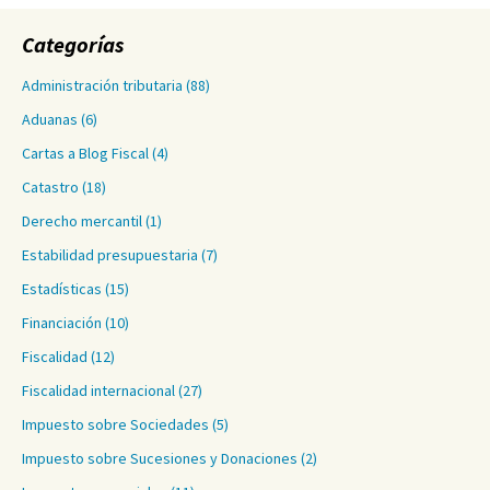
Categorías
Administración tributaria
(88)
Aduanas
(6)
Cartas a Blog Fiscal
(4)
Catastro
(18)
Derecho mercantil
(1)
Estabilidad presupuestaria
(7)
Estadísticas
(15)
Financiación
(10)
Fiscalidad
(12)
Fiscalidad internacional
(27)
Impuesto sobre Sociedades
(5)
Impuesto sobre Sucesiones y Donaciones
(2)