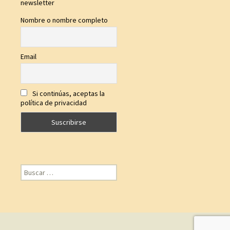
newsletter
Nombre o nombre completo
Email
Si continúas, aceptas la
política de privacidad
Buscar: