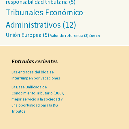
responsabilidad tributaria
(5)
Tribunales Económico-
Administrativos
(12)
Unión Europea
(5)
Valor de referencia
(3)
Ética
(2)
Entradas recientes
Las entradas del blog se
interrumpen por vacaciones
La Base Unificada de
Conocimiento Tributario (BUC),
mejor servicio a la sociedad y
una oportunidad para la DG
Tributos