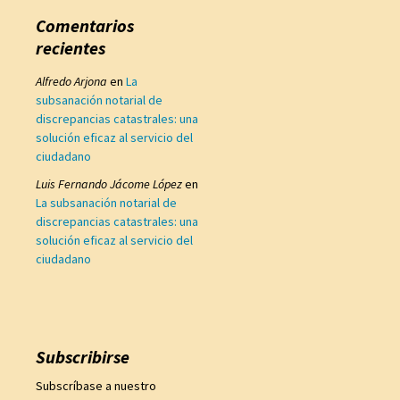
Comentarios
recientes
Alfredo Arjona
en
La
subsanación notarial de
discrepancias catastrales: una
solución eficaz al servicio del
ciudadano
Luis Fernando Jácome López
en
La subsanación notarial de
discrepancias catastrales: una
solución eficaz al servicio del
ciudadano
Subscribirse
Subscríbase a nuestro