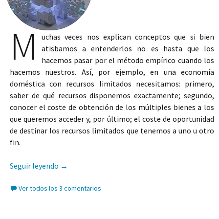
M
uchas veces nos explican conceptos que si bien
atisbamos a entenderlos no es hasta que los
hacemos pasar por el método empírico cuando los
hacemos nuestros. Así, por ejemplo, en una economía
doméstica con recursos limitados necesitamos: primero,
saber de qué recursos disponemos exactamente; segundo,
conocer el coste de obtención de los múltiples bienes a los
que queremos acceder y, por último; el coste de oportunidad
de destinar los recursos limitados que tenemos a uno u otro
fin.
BlockTax
Seguir leyendo
→
Ver todos los 3 comentarios