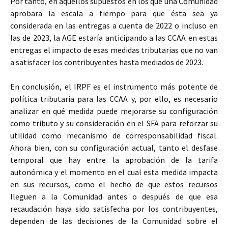
Por tanto, en aquellos supuestos en los que una Comunidad
aprobara la escala a tiempo para que ésta sea ya
considerada en las entregas a cuenta de 2022 o incluso en
las de 2023, la AGE estaría anticipando a las CCAA en estas
entregas el impacto de esas medidas tributarias que no van
a satisfacer los contribuyentes hasta mediados de 2023.
En conclusión, el IRPF es el instrumento más potente de
política tributaria para las CCAA y, por ello, es necesario
analizar en qué medida puede mejorarse su configuración
como tributo y su consideración en el SFA para reforzar su
utilidad como mecanismo de corresponsabilidad fiscal.
Ahora bien, con su configuración actual, tanto el desfase
temporal que hay entre la aprobación de la tarifa
autonómica y el momento en el cual esta medida impacta
en sus recursos, como el hecho de que estos recursos
lleguen a la Comunidad antes o después de que esa
recaudación haya sido satisfecha por los contribuyentes,
dependen de las decisiones de la Comunidad sobre el