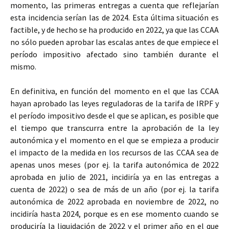
momento, las primeras entregas a cuenta que reflejarían
esta incidencia serían las de 2024. Esta última situación es
factible, y de hecho se ha producido en 2022, ya que las CCAA
no sólo pueden aprobar las escalas antes de que empiece el
período impositivo afectado sino también durante el
mismo.
En definitiva, en función del momento en el que las CCAA
hayan aprobado las leyes reguladoras de la tarifa de IRPF y
el período impositivo desde el que se aplican, es posible que
el tiempo que transcurra entre la aprobación de la ley
autonómica y el momento en el que se empieza a producir
el impacto de la medida en los recursos de las CCAA sea de
apenas unos meses (por ej. la tarifa autonómica de 2022
aprobada en julio de 2021, incidiría ya en las entregas a
cuenta de 2022) o sea de más de un año (por ej. la tarifa
autonómica de 2022 aprobada en noviembre de 2022, no
incidiría hasta 2024, porque es en ese momento cuando se
produciría la liquidación de 2022 y el primer año en el que