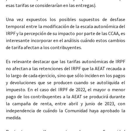
esas tarifas se considerarían en las entregas).
Una vez expuestos los posibles supuestos de desfase
temporal entre la modificación de la escala autonómica del
IRPF y la percepción de su impacto por parte de las CCAA, es
interesante incorporar en el análisis cuándo estos cambios
de tarifa afectan a los contribuyentes.
Es relevante destacar que las tarifas autonómicas de IRPF
no afectan a las retenciones del IRPF que la AEAT recauda a
lo largo de cada ejercicio, sino que sólo inciden en los pagos
y devoluciones que se producen cuando se autoliquida el
impuesto. En el caso del IRPF de 2022, el mayor o menor
pago de los contribuyentes a la AEAT se producirá durante
la campaña de renta, entre abril y junio de 2023, con
independencia de cuándo la Comunidad haya aprobado la
medida.