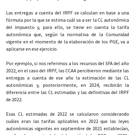
Las entregas a cuenta del IRPF se calculan en base a una
fórmula por la que se estima cuál va a ser la CL autonómica
del impuesto y, para ello, se tiene en cuenta la tarifa
autonómica que, según la normativa de la Comunidad
vigente en el momento de la elaboración de los PGE, va a
aplicarse en ese ejercicio.
Por ejemplo, si nos referimos a los recursos del SFA del año
2022, en el caso del IRPF, las CCAA percibieron mediante las
entregas a cuenta de ese año la estimación de las CL
autonómicas y, posteriormente, en 2024, recibirán la
diferencia entre las CL estimadas y las definitivas del IRPF
de 2022.
Esas CL estimadas de 2022 se calcularon considerando
cuáles eran las tarifas aplicables en 2022 que las leyes
autonómicas vigentes en septiembre de 2021 establecían,