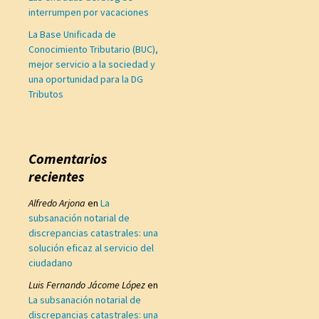
interrumpen por vacaciones
La Base Unificada de
Conocimiento Tributario (BUC),
mejor servicio a la sociedad y
una oportunidad para la DG
Tributos
Comentarios
recientes
Alfredo Arjona
en
La
subsanación notarial de
discrepancias catastrales: una
solución eficaz al servicio del
ciudadano
Luis Fernando Jácome López
en
La subsanación notarial de
discrepancias catastrales: una