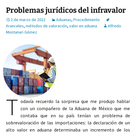
Problemas jurídicos del infravalor
2 de marzo de 2022
Aduanas
,
Procedimiento
Aranceles
,
métodos de valoración
,
valor en aduana
Alfredo
Montanari Gómez
T
odavía recuerdo la sorpresa que me produjo hablar
con un compañero de la Aduana de México que me
contaba que en su país tenían un problema de
sobrevaloración de las importaciones: la declaración de un
alto valor en aduana determinaba un incremento de los