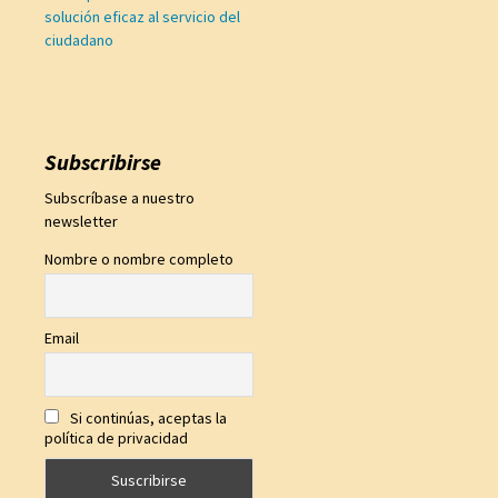
solución eficaz al servicio del
ciudadano
Subscribirse
Subscríbase a nuestro
newsletter
Nombre o nombre completo
Email
Si continúas, aceptas la
política de privacidad