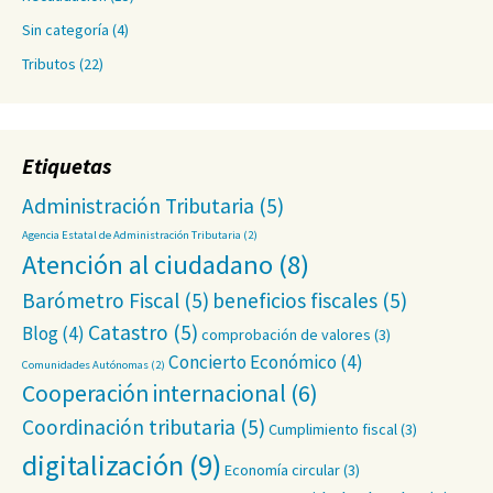
Sin categoría
(4)
Tributos
(22)
Etiquetas
Administración Tributaria
(5)
Agencia Estatal de Administración Tributaria
(2)
Atención al ciudadano
(8)
Barómetro Fiscal
(5)
beneficios fiscales
(5)
Catastro
(5)
Blog
(4)
comprobación de valores
(3)
Concierto Económico
(4)
Comunidades Autónomas
(2)
Cooperación internacional
(6)
Coordinación tributaria
(5)
Cumplimiento fiscal
(3)
digitalización
(9)
Economía circular
(3)