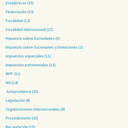
Estadísticas
(15)
Financiación
(10)
Fiscalidad
(12)
Fiscalidad internacional
(27)
Impuesto sobre Sociedades
(5)
Impuesto sobre Sucesiones y Donaciones
(2)
Impuestos especiales
(11)
Impuestos patrimoniales
(12)
IRPF
(11)
IVA
(14)
Jurisprudencia
(25)
Legislación
(8)
Organizaciones internacionales
(8)
Procedimiento
(32)
Recaudación
(15)