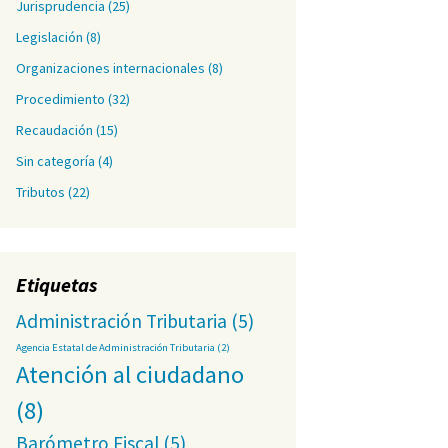
Jurisprudencia
(25)
Legislación
(8)
Organizaciones internacionales
(8)
Procedimiento
(32)
Recaudación
(15)
Sin categoría
(4)
Tributos
(22)
Etiquetas
Administración Tributaria
(5)
Agencia Estatal de Administración Tributaria
(2)
Atención al ciudadano
(8)
Barómetro Fiscal
(5)