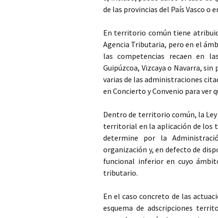
de las provincias del País Vasco o e
En territorio común tiene atribui
Agencia Tributaria, pero en el ámb
las competencias recaen en las
Guipúzcoa, Vizcaya o Navarra, sin 
varias de las administraciones cita
en Concierto y Convenio para ver q
Dentro de territorio común, la Ley
territorial en la aplicación de los
determine por la Administració
organización y, en defecto de disp
funcional inferior en cuyo ámbito
tributario.
En el caso concreto de las actuac
esquema de adscripciones territo