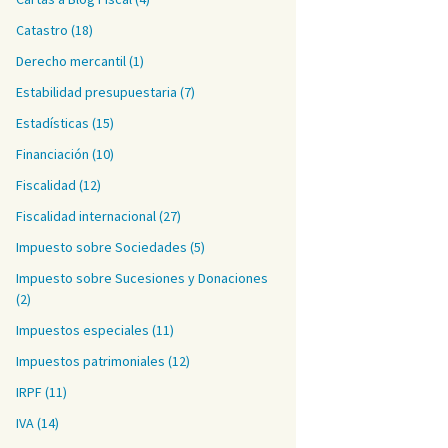
Catastro
(18)
Derecho mercantil
(1)
Estabilidad presupuestaria
(7)
Estadísticas
(15)
Financiación
(10)
Fiscalidad
(12)
Fiscalidad internacional
(27)
Impuesto sobre Sociedades
(5)
Impuesto sobre Sucesiones y Donaciones
(2)
Impuestos especiales
(11)
Impuestos patrimoniales
(12)
IRPF
(11)
IVA
(14)