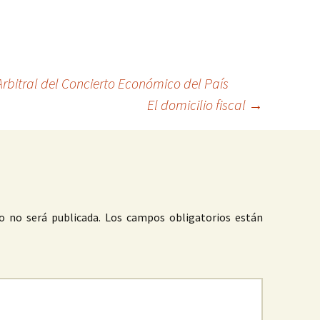
Arbitral del Concierto Económico del País
El domicilio fiscal
→
o no será publicada.
Los campos obligatorios están