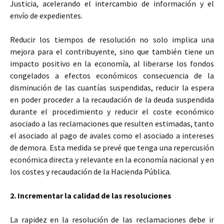
Justicia, acelerando el intercambio de información y el
envío de expedientes.
Reducir los tiempos de resolución no solo implica una
mejora para el contribuyente, sino que también tiene un
impacto positivo en la economía, al liberarse los fondos
congelados a efectos económicos consecuencia de la
disminución de las cuantías suspendidas, reducir la espera
en poder proceder a la recaudación de la deuda suspendida
durante el procedimiento y reducir el coste económico
asociado a las reclamaciones que resulten estimadas, tanto
el asociado al pago de avales como el asociado a intereses
de demora. Esta medida se prevé que tenga una repercusión
económica directa y relevante en la economía nacional y en
los costes y recaudación de la Hacienda Pública.
2. Incrementar la calidad de las resoluciones
La rapidez en la resolución de las reclamaciones debe ir