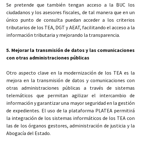
Se pretende que también tengan acceso a la BUC los
ciudadanos y los asesores fiscales, de tal manera que en un
único punto de consulta puedan acceder a los criterios
tributarios de los TEA, DGT y AEAT, facilitando el acceso a la
información tributaria y mejorando la transparencia.
5. Mejorar la transmisión de datos y las comunicaciones
con otras administraciones públicas
Otro aspecto clave en la modernización de los TEA es la
mejora en la transmisión de datos y comunicaciones con
otras administraciones públicas a través de sistemas
telemáticos que permitan agilizar el intercambio de
información y garantizar una mayor seguridad en la gestión
de expedientes. El uso de la plataforma PLATEA permitirá
la integración de los sistemas informáticos de los TEA con
las de los órganos gestores, administración de justicia y la
Abogacía del Estado.