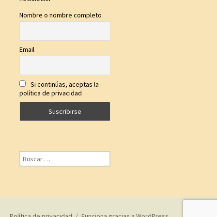
Nombre o nombre completo
Email
Si continúas, aceptas la
política de privacidad
Buscar:
Política de privacidad
Funciona gracias a WordPress