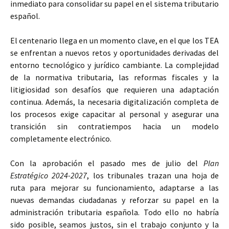
inmediato para consolidar su papel en el sistema tributario
español.
El centenario llega en un momento clave, en el que los TEA
se enfrentan a nuevos retos y oportunidades derivadas del
entorno tecnológico y jurídico cambiante. La complejidad
de la normativa tributaria, las reformas fiscales y la
litigiosidad son desafíos que requieren una adaptación
continua. Además, la necesaria digitalización completa de
los procesos exige capacitar al personal y asegurar una
transición sin contratiempos hacia un modelo
completamente electrónico.
Con la aprobación el pasado mes de julio del
Plan
Estratégico 2024-2027
, los tribunales trazan una hoja de
ruta para mejorar su funcionamiento, adaptarse a las
nuevas demandas ciudadanas y reforzar su papel en la
administración tributaria española. Todo ello no habría
sido posible, seamos justos, sin el trabajo conjunto y la