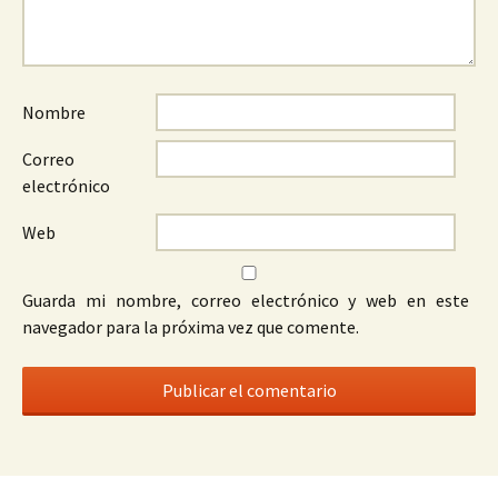
Nombre
Correo
electrónico
Web
Guarda mi nombre, correo electrónico y web en este
navegador para la próxima vez que comente.