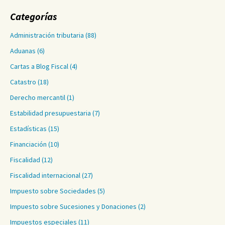
Categorías
Administración tributaria
(88)
Aduanas
(6)
Cartas a Blog Fiscal
(4)
Catastro
(18)
Derecho mercantil
(1)
Estabilidad presupuestaria
(7)
Estadísticas
(15)
Financiación
(10)
Fiscalidad
(12)
Fiscalidad internacional
(27)
Impuesto sobre Sociedades
(5)
Impuesto sobre Sucesiones y Donaciones
(2)
Impuestos especiales
(11)