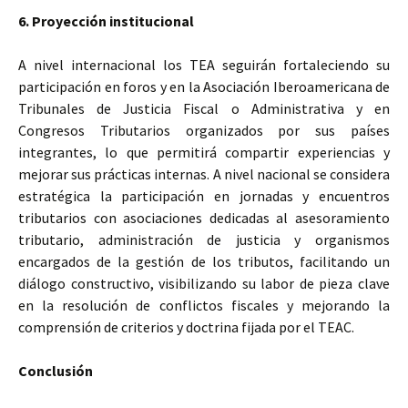
6. Proyección institucional
A nivel internacional los TEA seguirán fortaleciendo su
participación en foros y en la Asociación Iberoamericana de
Tribunales de Justicia Fiscal o Administrativa y en
Congresos Tributarios organizados por sus países
integrantes, lo que permitirá compartir experiencias y
mejorar sus prácticas internas. A nivel nacional se considera
estratégica la participación en jornadas y encuentros
tributarios con asociaciones dedicadas al asesoramiento
tributario, administración de justicia y organismos
encargados de la gestión de los tributos, facilitando un
diálogo constructivo, visibilizando su labor de pieza clave
en la resolución de conflictos fiscales y mejorando la
comprensión de criterios y doctrina fijada por el TEAC.
Conclusión