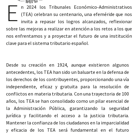
E
n 2024 los Tribunales Económico-Administrativos
(TEA) celebran su centenario, una efeméride que nos
invita a repasar los logros alcanzados, reflexionar
sobre las mejoras a realizar en atención a los retos a los que
nos enfrentamos y a proyectar el futuro de una institución
clave para el sistema tributario español.
Desde su creación en 1924, aunque existieron algunos
antecedentes, los TEA han sido un baluarte en la defensa de
los derechos de los contribuyentes, proporcionando una vía
independiente, eficaz y gratuita para la resolución de
conflictos en materia tributaria. Con una trayectoria de 100
años, los TEA se han consolidado como un pilar esencial de
la Administración Pública, garantizando la seguridad
jurídica y facilitando el acceso a la justicia tributaria.
Mantener la confianza de los ciudadanos en la imparcialidad
y eficacia de los TEA será fundamental en el futuro