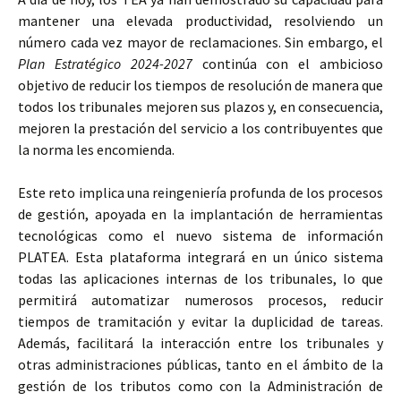
mantener una elevada productividad, resolviendo un
número cada vez mayor de reclamaciones. Sin embargo, el
Plan Estratégico 2024-2027
continúa con el ambicioso
objetivo de reducir los tiempos de resolución de manera que
todos los tribunales mejoren sus plazos y, en consecuencia,
mejoren la prestación del servicio a los contribuyentes que
la norma les encomienda.
Este reto implica una reingeniería profunda de los procesos
de gestión, apoyada en la implantación de herramientas
tecnológicas como el nuevo sistema de información
PLATEA. Esta plataforma integrará en un único sistema
todas las aplicaciones internas de los tribunales, lo que
permitirá automatizar numerosos procesos, reducir
tiempos de tramitación y evitar la duplicidad de tareas.
Además, facilitará la interacción entre los tribunales y
otras administraciones públicas, tanto en el ámbito de la
gestión de los tributos como con la Administración de