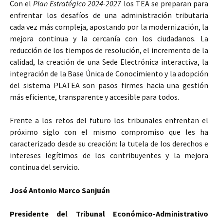
Con el
Plan Estratégico 2024-2027
los TEA se preparan para
enfrentar los desafíos de una administración tributaria
cada vez más compleja, apostando por la modernización, la
mejora continua y la cercanía con los ciudadanos. La
reducción de los tiempos de resolución, el incremento de la
calidad, la creación de una Sede Electrónica interactiva, la
integración de la Base Única de Conocimiento y la adopción
del sistema PLATEA son pasos firmes hacia una gestión
más eficiente, transparente y accesible para todos.
Frente a los retos del futuro los tribunales enfrentan el
próximo siglo con el mismo compromiso que les ha
caracterizado desde su creación: la tutela de los derechos e
intereses legítimos de los contribuyentes y la mejora
continua del servicio.
José Antonio Marco Sanjuán
Presidente del Tribunal Económico-Administrativo