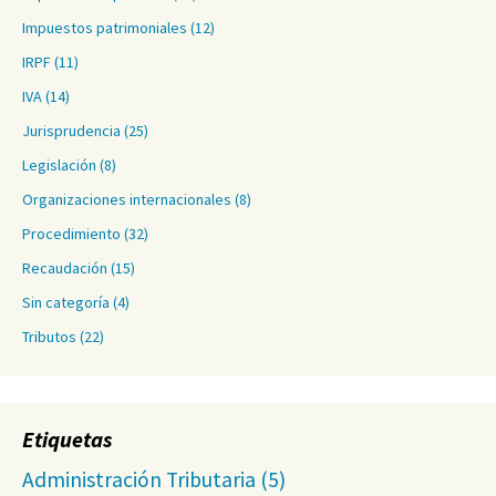
Impuestos patrimoniales
(12)
IRPF
(11)
IVA
(14)
Jurisprudencia
(25)
Legislación
(8)
Organizaciones internacionales
(8)
Procedimiento
(32)
Recaudación
(15)
Sin categoría
(4)
Tributos
(22)
Etiquetas
Administración Tributaria
(5)