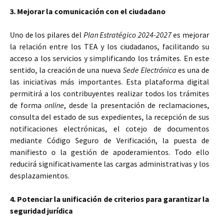
3. Mejorar la comunicación con el ciudadano
Uno de los pilares del
Plan Estratégico 2024-2027
es mejorar
la relación entre los TEA y los ciudadanos, facilitando su
acceso a los servicios y simplificando los trámites. En este
sentido, la creación de una nueva
Sede Electrónica
es una de
las iniciativas más importantes. Esta plataforma digital
permitirá a los contribuyentes realizar todos los trámites
de forma
online
, desde la presentación de reclamaciones,
consulta del estado de sus expedientes, la recepción de sus
notificaciones electrónicas, el cotejo de documentos
mediante Código Seguro de Verificación, la puesta de
manifiesto o la gestión de apoderamientos. Todo ello
reducirá significativamente las cargas administrativas y los
desplazamientos.
4. Potenciar la unificación de criterios para garantizar la
seguridad jurídica