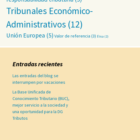
Tribunales Económico-
Administrativos
(12)
Unión Europea
(5)
Valor de referencia
(3)
Ética
(2)
Entradas recientes
Las entradas del blog se
interrumpen por vacaciones
La Base Unificada de
Conocimiento Tributario (BUC),
mejor servicio a la sociedad y
una oportunidad para la DG
Tributos