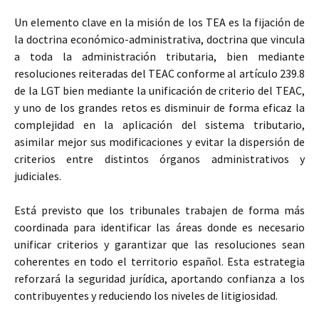
Un elemento clave en la misión de los TEA es la fijación de
la doctrina económico-administrativa, doctrina que vincula
a toda la administración tributaria, bien mediante
resoluciones reiteradas del TEAC conforme al artículo 239.8
de la LGT bien mediante la unificación de criterio del TEAC,
y uno de los grandes retos es disminuir de forma eficaz la
complejidad en la aplicación del sistema tributario,
asimilar mejor sus modificaciones y evitar la dispersión de
criterios entre distintos órganos administrativos y
judiciales.
Está previsto que los tribunales trabajen de forma más
coordinada para identificar las áreas donde es necesario
unificar criterios y garantizar que las resoluciones sean
coherentes en todo el territorio español. Esta estrategia
reforzará la seguridad jurídica, aportando confianza a los
contribuyentes y reduciendo los niveles de litigiosidad.