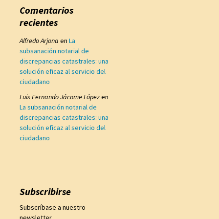
Comentarios
recientes
Alfredo Arjona
en
La
subsanación notarial de
discrepancias catastrales: una
solución eficaz al servicio del
ciudadano
Luis Fernando Jácome López
en
La subsanación notarial de
discrepancias catastrales: una
solución eficaz al servicio del
ciudadano
Subscribirse
Subscríbase a nuestro
newsletter