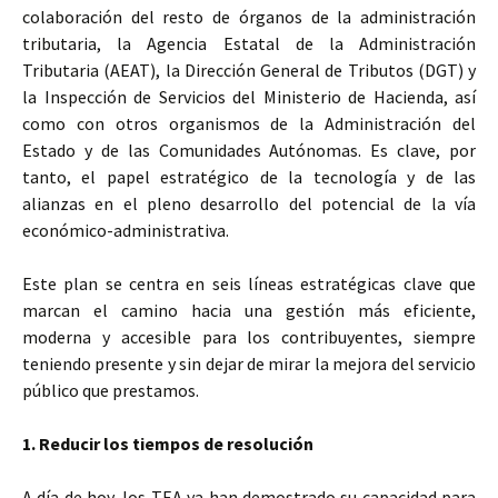
colaboración del resto de órganos de la administración
tributaria, la Agencia Estatal de la Administración
Tributaria (AEAT), la Dirección General de Tributos (DGT) y
la Inspección de Servicios del Ministerio de Hacienda, así
como con otros organismos de la Administración del
Estado y de las Comunidades Autónomas. Es clave, por
tanto, el papel estratégico de la tecnología y de las
alianzas en el pleno desarrollo del potencial de la vía
económico-administrativa.
Este plan se centra en seis líneas estratégicas clave que
marcan el camino hacia una gestión más eficiente,
moderna y accesible para los contribuyentes, siempre
teniendo presente y sin dejar de mirar la mejora del servicio
público que prestamos.
1. Reducir los tiempos de resolución
A día de hoy, los TEA ya han demostrado su capacidad para