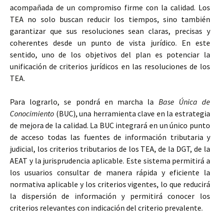
acompañada de un compromiso firme con la calidad. Los
TEA no solo buscan reducir los tiempos, sino también
garantizar que sus resoluciones sean claras, precisas y
coherentes desde un punto de vista jurídico. En este
sentido, uno de los objetivos del plan es potenciar la
unificación de criterios jurídicos en las resoluciones de los
TEA.
Para lograrlo, se pondrá en marcha la
Base Única de
Conocimiento
(BUC), una herramienta clave en la estrategia
de mejora de la calidad. La BUC integrará en un único punto
de acceso todas las fuentes de información tributaria y
judicial, los criterios tributarios de los TEA, de la DGT, de la
AEAT y la jurisprudencia aplicable. Este sistema permitirá a
los usuarios consultar de manera rápida y eficiente la
normativa aplicable y los criterios vigentes, lo que reducirá
la dispersión de información y permitirá conocer los
criterios relevantes con indicación del criterio prevalente.