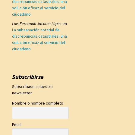
discrepancias catastrales: una
solución eficaz al servicio del
ciudadano
Luis Fernando Jácome López
en
La subsanación notarial de
discrepancias catastrales: una
solución eficaz al servicio del
ciudadano
Subscribirse
Subscríbase a nuestro
newsletter
Nombre o nombre completo
Email