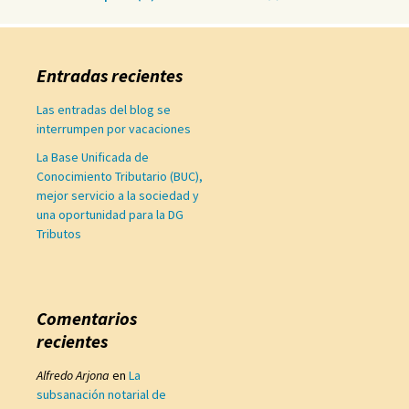
Entradas recientes
Las entradas del blog se
interrumpen por vacaciones
La Base Unificada de
Conocimiento Tributario (BUC),
mejor servicio a la sociedad y
una oportunidad para la DG
Tributos
Comentarios
recientes
Alfredo Arjona
en
La
subsanación notarial de