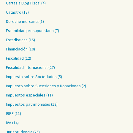
Cartas a Blog Fiscal
(4)
Catastro
(18)
Derecho mercantil
(1)
Estabilidad presupuestaria
(7)
Estadísticas
(15)
Financiación
(10)
Fiscalidad
(12)
Fiscalidad internacional
(27)
Impuesto sobre Sociedades
(5)
Impuesto sobre Sucesiones y Donaciones
(2)
Impuestos especiales
(11)
Impuestos patrimoniales
(12)
IRPF
(11)
IVA
(14)
Jurisprudencia
(25)