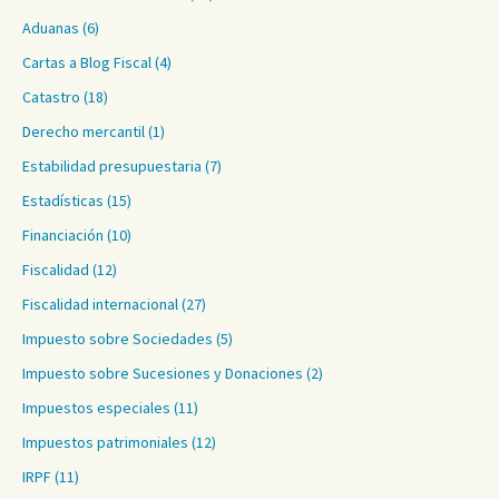
Aduanas
(6)
Cartas a Blog Fiscal
(4)
Catastro
(18)
Derecho mercantil
(1)
Estabilidad presupuestaria
(7)
Estadísticas
(15)
Financiación
(10)
Fiscalidad
(12)
Fiscalidad internacional
(27)
Impuesto sobre Sociedades
(5)
Impuesto sobre Sucesiones y Donaciones
(2)
Impuestos especiales
(11)
Impuestos patrimoniales
(12)
IRPF
(11)