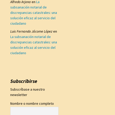
Alfredo Arjona
en
La
subsanación notarial de
discrepancias catastrales: una
solución eficaz al servicio del
ciudadano
Luis Fernando Jácome López
en
La subsanación notarial de
discrepancias catastrales: una
solución eficaz al servicio del
ciudadano
Subscribirse
Subscríbase a nuestro
newsletter
Nombre o nombre completo