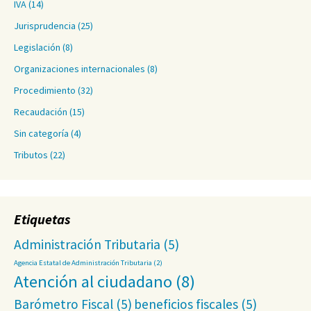
IVA
(14)
Jurisprudencia
(25)
Legislación
(8)
Organizaciones internacionales
(8)
Procedimiento
(32)
Recaudación
(15)
Sin categoría
(4)
Tributos
(22)
Etiquetas
Administración Tributaria
(5)
Agencia Estatal de Administración Tributaria
(2)
Atención al ciudadano
(8)
Barómetro Fiscal
(5)
beneficios fiscales
(5)