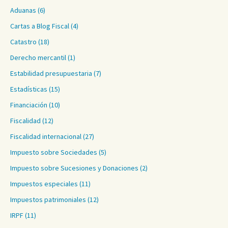
Aduanas
(6)
Cartas a Blog Fiscal
(4)
Catastro
(18)
Derecho mercantil
(1)
Estabilidad presupuestaria
(7)
Estadísticas
(15)
Financiación
(10)
Fiscalidad
(12)
Fiscalidad internacional
(27)
Impuesto sobre Sociedades
(5)
Impuesto sobre Sucesiones y Donaciones
(2)
Impuestos especiales
(11)
Impuestos patrimoniales
(12)
IRPF
(11)