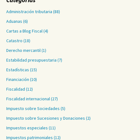
Administración tributaria
(88)
Aduanas
(6)
Cartas a Blog Fiscal
(4)
Catastro
(18)
Derecho mercantil
(1)
Estabilidad presupuestaria
(7)
Estadísticas
(15)
Financiación
(10)
Fiscalidad
(12)
Fiscalidad internacional
(27)
Impuesto sobre Sociedades
(5)
Impuesto sobre Sucesiones y Donaciones
(2)
Impuestos especiales
(11)
Impuestos patrimoniales
(12)