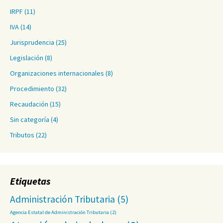
IRPF
(11)
IVA
(14)
Jurisprudencia
(25)
Legislación
(8)
Organizaciones internacionales
(8)
Procedimiento
(32)
Recaudación
(15)
Sin categoría
(4)
Tributos
(22)
Etiquetas
Administración Tributaria
(5)
Agencia Estatal de Administración Tributaria
(2)