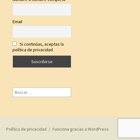
Email
Si continúas, aceptas la
política de privacidad
Buscar:
Política de privacidad
Funciona gracias a WordPress