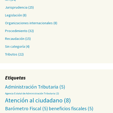
Jurisprudencia
(25)
Legislación
(8)
Organizaciones internacionales
(8)
Procedimiento
(32)
Recaudación
(15)
Sin categoría
(4)
Tributos
(22)
Etiquetas
Administración Tributaria
(5)
Agencia Estatal de Administración Tributaria
(2)
Atención al ciudadano
(8)
Barómetro Fiscal
(5)
beneficios fiscales
(5)