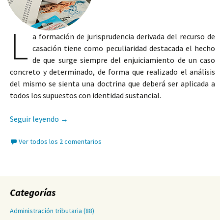
L
a formación de jurisprudencia derivada del recurso de
casación tiene como peculiaridad destacada el hecho
de que surge siempre del enjuiciamiento de un caso
concreto y determinado, de forma que realizado el análisis
del mismo se sienta una doctrina que deberá ser aplicada a
todos los supuestos con identidad sustancial.
Efectos secundarios
Seguir leyendo
→
Ver todos los 2 comentarios
Categorías
Administración tributaria
(88)