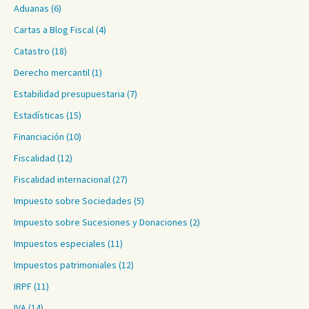
Aduanas
(6)
Cartas a Blog Fiscal
(4)
Catastro
(18)
Derecho mercantil
(1)
Estabilidad presupuestaria
(7)
Estadísticas
(15)
Financiación
(10)
Fiscalidad
(12)
Fiscalidad internacional
(27)
Impuesto sobre Sociedades
(5)
Impuesto sobre Sucesiones y Donaciones
(2)
Impuestos especiales
(11)
Impuestos patrimoniales
(12)
IRPF
(11)
IVA
(14)