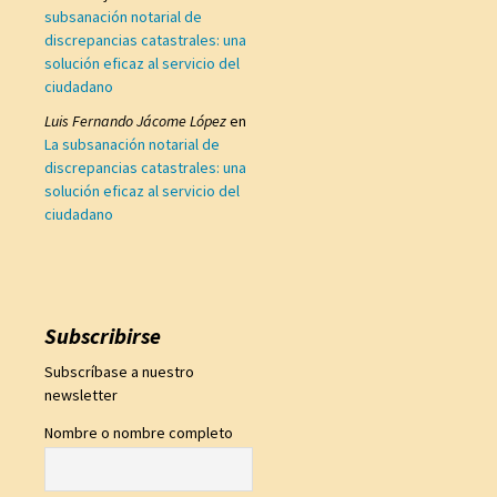
subsanación notarial de
discrepancias catastrales: una
solución eficaz al servicio del
ciudadano
Luis Fernando Jácome López
en
La subsanación notarial de
discrepancias catastrales: una
solución eficaz al servicio del
ciudadano
Subscribirse
Subscríbase a nuestro
newsletter
Nombre o nombre completo