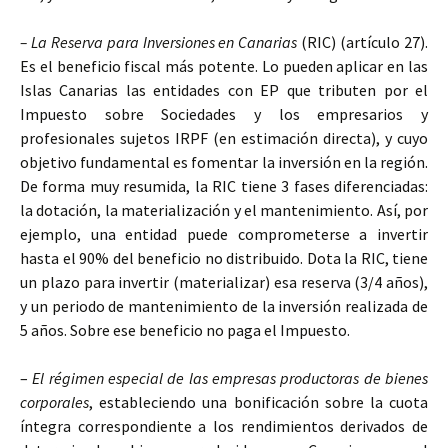
– La Reserva para Inversiones en Canarias
(RIC) (artículo 27).
Es el beneficio fiscal más potente. Lo pueden aplicar en las
Islas Canarias las entidades con EP que tributen por el
Impuesto sobre Sociedades y los empresarios y
profesionales sujetos IRPF (en estimación directa), y cuyo
objetivo fundamental es fomentar la inversión en la región.
De forma muy resumida, la RIC tiene 3 fases diferenciadas:
la dotación, la materialización y el mantenimiento. Así, por
ejemplo, una entidad puede comprometerse a invertir
hasta el 90% del beneficio no distribuido. Dota la RIC, tiene
un plazo para invertir (materializar) esa reserva (3/4 años),
y un periodo de mantenimiento de la inversión realizada de
5 años. Sobre ese beneficio no paga el Impuesto.
–
El régimen especial de las empresas productoras de bienes
corporales
, estableciendo una bonificación sobre la cuota
íntegra correspondiente a los rendimientos derivados de