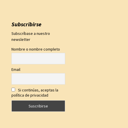
Subscribirse
Subscríbase a nuestro
newsletter
Nombre o nombre completo
Email
Si continúas, aceptas la
política de privacidad