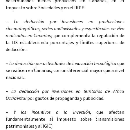
determinados bienes producidos en Canarias, en el
Impuesto sobre Sociedades y en el IRPF.
–
La deducción por inversiones en producciones
cinematográficas, series audiovisuales y espectáculos en vivo
realizadas en Canarias
, que complementa la regulación de
la LIS estableciendo porcentajes y límites superiores de
deducción.
–
La deducción por actividades de innovación tecnológica
que
se realicen en Canarias, con un diferencial mayor que a nivel
nacional.
–
La deducción por inversiones en territorios de África
Occidental
por gastos de propaganda y publicidad.
–
Y los incentivos a la inversión
, que afectan
fundamentalmente al Impuesto sobre transmisiones
patrimoniales y al IGIC)