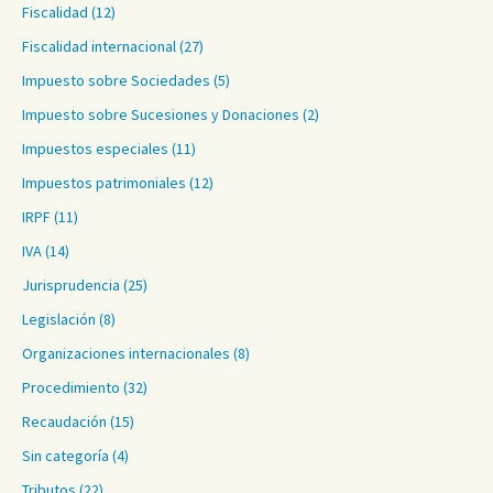
Fiscalidad
(12)
Fiscalidad internacional
(27)
Impuesto sobre Sociedades
(5)
Impuesto sobre Sucesiones y Donaciones
(2)
Impuestos especiales
(11)
Impuestos patrimoniales
(12)
IRPF
(11)
IVA
(14)
Jurisprudencia
(25)
Legislación
(8)
Organizaciones internacionales
(8)
Procedimiento
(32)
Recaudación
(15)
Sin categoría
(4)
Tributos
(22)