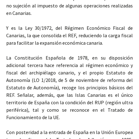
no sujeción al impuesto de algunas operaciones realizadas
en Canarias.
Y es la Ley 30/1972, del Régimen Económico Fiscal de
Canarias, la que consolida el REF, reduciendo la carga fiscal
para facilitar la expansión económica canaria.
La Constitución Española de 1978, en su disposición
adicional tercera hace referencia al régimen económico y
fiscal del archipiélago canario, y el propio Estatuto de
Autonomía (LO 1/2018, de 5 de noviembre de reforma del
Estatuto de Autonomía), recoge los principios básicos del
REF. Señalar, además, que las Islas Canarias es el único
territorio de España con la condición del RUP (región ultra
periférica), tal y como se reconoce en el Tratado de
Funcionamiento de la UE.
Con posteridad a la entrada de España en la Unión Europea