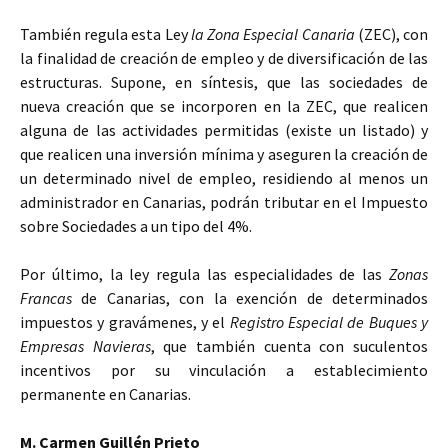
También regula esta Ley
la Zona Especial Canaria
(ZEC), con
la finalidad de creación de empleo y de diversificación de las
estructuras. Supone, en síntesis, que las sociedades de
nueva creación que se incorporen en la ZEC, que realicen
alguna de las actividades permitidas (existe un listado) y
que realicen una inversión mínima y aseguren la creación de
un determinado nivel de empleo, residiendo al menos un
administrador en Canarias, podrán tributar en el Impuesto
sobre Sociedades a un tipo del 4%.
Por último, la ley regula las especialidades de las
Zonas
Francas
de Canarias, con la exención de determinados
impuestos y gravámenes, y el
Registro Especial de Buques y
Empresas Navieras
, que también cuenta con suculentos
incentivos por su vinculación a establecimiento
permanente en Canarias.
M. Carmen Guillén Prieto