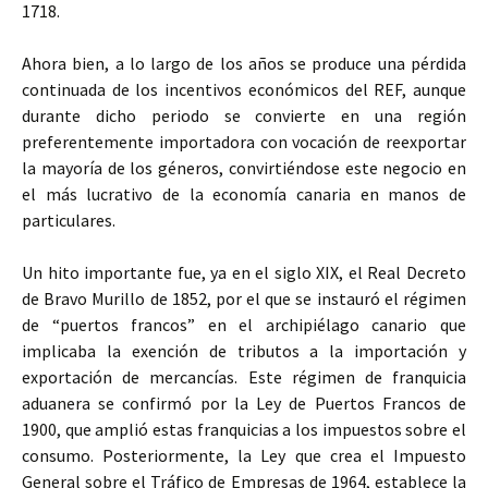
1718.
Ahora bien, a lo largo de los años se produce una pérdida
continuada de los incentivos económicos del REF, aunque
durante dicho periodo se convierte en una región
preferentemente importadora con vocación de reexportar
la mayoría de los géneros, convirtiéndose este negocio en
el más lucrativo de la economía canaria en manos de
particulares.
Un hito importante fue, ya en el siglo XIX, el Real Decreto
de Bravo Murillo de 1852, por el que se instauró el régimen
de “puertos francos” en el archipiélago canario que
implicaba la exención de tributos a la importación y
exportación de mercancías. Este régimen de franquicia
aduanera se confirmó por la Ley de Puertos Francos de
1900, que amplió estas franquicias a los impuestos sobre el
consumo. Posteriormente, la Ley que crea el Impuesto
General sobre el Tráfico de Empresas de 1964, establece la