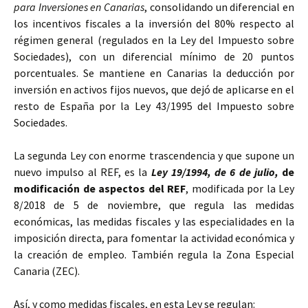
para Inversiones en Canarias
, consolidando un diferencial en
los incentivos fiscales a la inversión del 80% respecto al
régimen general (regulados en la Ley del Impuesto sobre
Sociedades), con un diferencial mínimo de 20 puntos
porcentuales. Se mantiene en Canarias la deducción por
inversión en activos fijos nuevos, que dejó de aplicarse en el
resto de España por la Ley 43/1995 del Impuesto sobre
Sociedades.
La segunda Ley con enorme trascendencia y que supone un
nuevo impulso al REF, es la
Ley 19/1994, de 6 de julio,
de
modificación de aspectos del REF
, modificada por la Ley
8/2018 de 5 de noviembre, que regula las medidas
económicas, las medidas fiscales y las especialidades en la
imposición directa, para fomentar la actividad económica y
la creación de empleo. También regula la Zona Especial
Canaria (ZEC).
Así, y como medidas fiscales, en esta Ley se regulan: