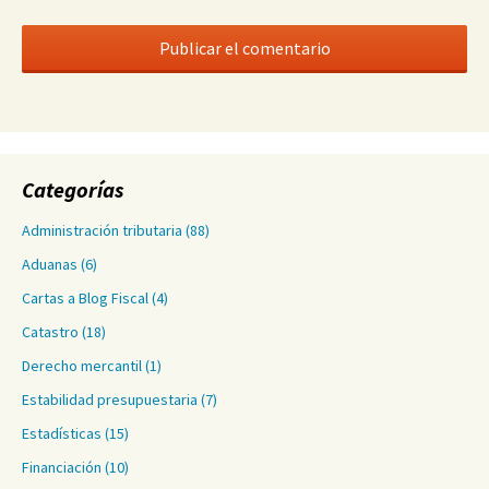
Categorías
Administración tributaria
(88)
Aduanas
(6)
Cartas a Blog Fiscal
(4)
Catastro
(18)
Derecho mercantil
(1)
Estabilidad presupuestaria
(7)
Estadísticas
(15)
Financiación
(10)