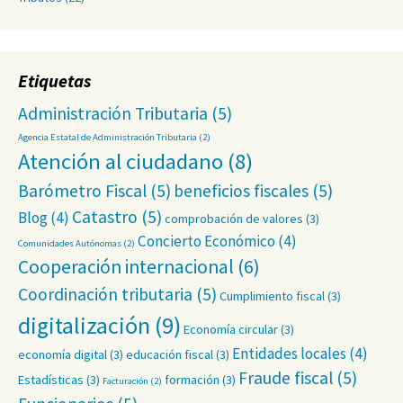
Etiquetas
Administración Tributaria
(5)
Agencia Estatal de Administración Tributaria
(2)
Atención al ciudadano
(8)
Barómetro Fiscal
(5)
beneficios fiscales
(5)
Catastro
(5)
Blog
(4)
comprobación de valores
(3)
Concierto Económico
(4)
Comunidades Autónomas
(2)
Cooperación internacional
(6)
Coordinación tributaria
(5)
Cumplimiento fiscal
(3)
digitalización
(9)
Economía circular
(3)
Entidades locales
(4)
economía digital
(3)
educación fiscal
(3)
Fraude fiscal
(5)
Estadísticas
(3)
formación
(3)
Facturación
(2)