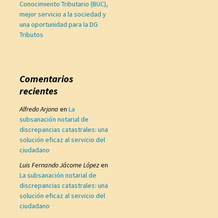
Conocimiento Tributario (BUC),
mejor servicio a la sociedad y
una oportunidad para la DG
Tributos
Comentarios
recientes
Alfredo Arjona
en
La
subsanación notarial de
discrepancias catastrales: una
solución eficaz al servicio del
ciudadano
Luis Fernando Jácome López
en
La subsanación notarial de
discrepancias catastrales: una
solución eficaz al servicio del
ciudadano