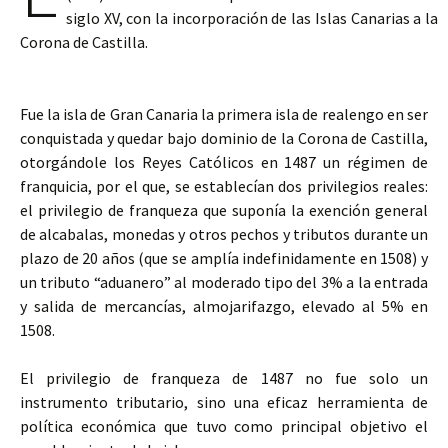
siglo XV, con la incorporación de las Islas Canarias a la
Corona de Castilla.
Fue la isla de Gran Canaria la primera isla de realengo en ser
conquistada y quedar bajo dominio de la Corona de Castilla,
otorgándole los Reyes Católicos en 1487 un régimen de
franquicia, por el que, se establecían dos privilegios reales:
el privilegio de franqueza que suponía la exención general
de alcabalas, monedas y otros pechos y tributos durante un
plazo de 20 años (que se amplía indefinidamente en 1508) y
un tributo “aduanero” al moderado tipo del 3% a la entrada
y salida de mercancías, almojarifazgo, elevado al 5% en
1508.
El privilegio de franqueza de 1487 no fue solo un
instrumento tributario, sino una eficaz herramienta de
política económica que tuvo como principal objetivo el