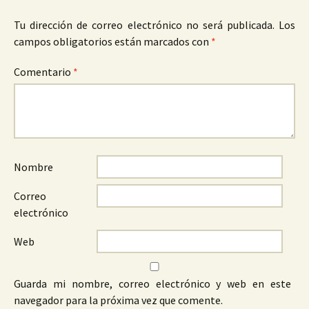
Tu dirección de correo electrónico no será publicada.
Los
campos obligatorios están marcados con
*
Comentario
*
Nombre
Correo
electrónico
Web
Guarda mi nombre, correo electrónico y web en este
navegador para la próxima vez que comente.