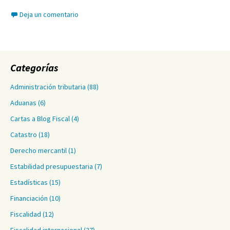
Deja un comentario
Categorías
Administración tributaria
(88)
Aduanas
(6)
Cartas a Blog Fiscal
(4)
Catastro
(18)
Derecho mercantil
(1)
Estabilidad presupuestaria
(7)
Estadísticas
(15)
Financiación
(10)
Fiscalidad
(12)