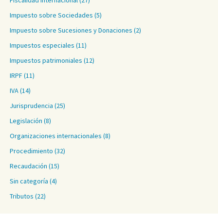
Fiscalidad internacional
(27)
Impuesto sobre Sociedades
(5)
Impuesto sobre Sucesiones y Donaciones
(2)
Impuestos especiales
(11)
Impuestos patrimoniales
(12)
IRPF
(11)
IVA
(14)
Jurisprudencia
(25)
Legislación
(8)
Organizaciones internacionales
(8)
Procedimiento
(32)
Recaudación
(15)
Sin categoría
(4)
Tributos
(22)