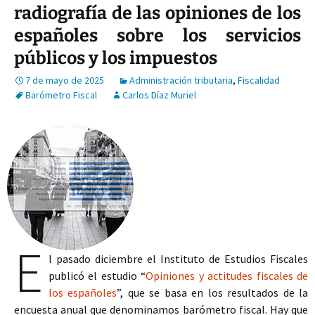
radiografía de las opiniones de los
españoles sobre los servicios
públicos y los impuestos
7 de mayo de 2025
Administración tributaria
,
Fiscalidad
Barómetro Fiscal
Carlos Díaz Muriel
E
l pasado diciembre el Instituto de Estudios Fiscales
publicó el estudio “
Opiniones y actitudes fiscales de
los españoles
”, que se basa en los resultados de la
encuesta anual que denominamos barómetro fiscal. Hay que