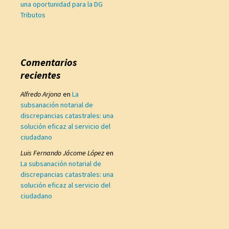
una oportunidad para la DG
Tributos
Comentarios
recientes
Alfredo Arjona
en
La
subsanación notarial de
discrepancias catastrales: una
solución eficaz al servicio del
ciudadano
Luis Fernando Jácome López
en
La subsanación notarial de
discrepancias catastrales: una
solución eficaz al servicio del
ciudadano