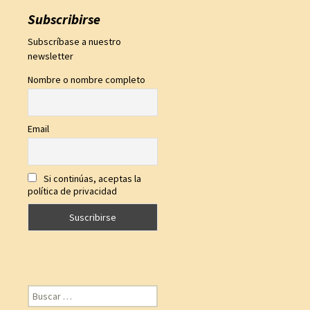
Subscribirse
Subscríbase a nuestro
newsletter
Nombre o nombre completo
Email
Si continúas, aceptas la
política de privacidad
Buscar: