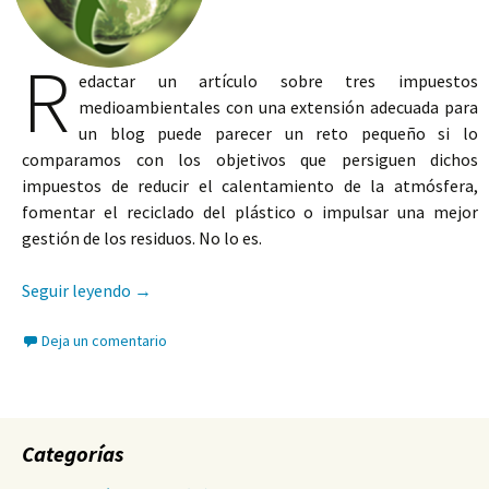
R
edactar un artículo sobre tres impuestos
medioambientales con una extensión adecuada para
un blog puede parecer un reto pequeño si lo
comparamos con los objetivos que persiguen dichos
impuestos de reducir el calentamiento de la atmósfera,
fomentar el reciclado del plástico o impulsar una mejor
gestión de los residuos. No lo es.
Fiscalidad y medioambiente
Seguir leyendo
→
Deja un comentario
Categorías