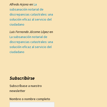
Alfredo Arjona
en
La
subsanación notarial de
discrepancias catastrales: una
solución eficaz al servicio del
ciudadano
Luis Fernando Jácome López
en
La subsanación notarial de
discrepancias catastrales: una
solución eficaz al servicio del
ciudadano
Subscribirse
Subscríbase a nuestro
newsletter
Nombre o nombre completo