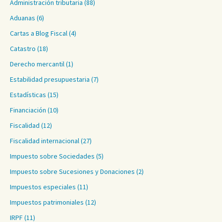
Administración tributaria
(88)
Aduanas
(6)
Cartas a Blog Fiscal
(4)
Catastro
(18)
Derecho mercantil
(1)
Estabilidad presupuestaria
(7)
Estadísticas
(15)
Financiación
(10)
Fiscalidad
(12)
Fiscalidad internacional
(27)
Impuesto sobre Sociedades
(5)
Impuesto sobre Sucesiones y Donaciones
(2)
Impuestos especiales
(11)
Impuestos patrimoniales
(12)
IRPF
(11)