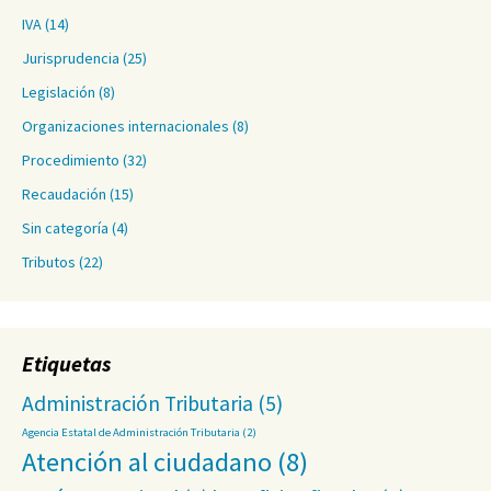
IVA
(14)
Jurisprudencia
(25)
Legislación
(8)
Organizaciones internacionales
(8)
Procedimiento
(32)
Recaudación
(15)
Sin categoría
(4)
Tributos
(22)
Etiquetas
Administración Tributaria
(5)
Agencia Estatal de Administración Tributaria
(2)
Atención al ciudadano
(8)