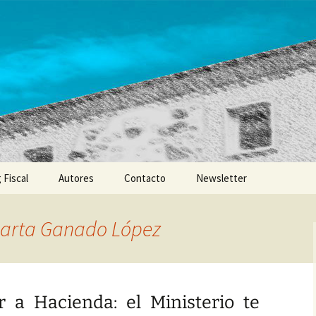
 Fiscal
Autores
Contacto
Newsletter
arta Ganado López
r a Hacienda: el Ministerio te