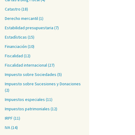
Catastro
(18)
Derecho mercantil
(1)
Estabilidad presupuestaria
(7)
Estadísticas
(15)
Financiación
(10)
Fiscalidad
(12)
Fiscalidad internacional
(27)
Impuesto sobre Sociedades
(5)
Impuesto sobre Sucesiones y Donaciones
(2)
Impuestos especiales
(11)
Impuestos patrimoniales
(12)
IRPF
(11)
IVA
(14)