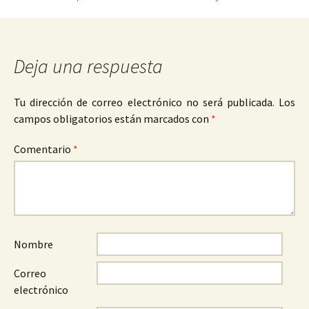
Deja una respuesta
Tu dirección de correo electrónico no será publicada.
Los
campos obligatorios están marcados con
*
Comentario
*
Nombre
Correo
electrónico