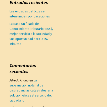
Entradas recientes
Las entradas del blog se
interrumpen por vacaciones
La Base Unificada de
Conocimiento Tributario (BUC),
mejor servicio a la sociedad y
una oportunidad para la DG
Tributos
Comentarios
recientes
Alfredo Arjona
en
La
subsanación notarial de
discrepancias catastrales: una
solución eficaz al servicio del
ciudadano