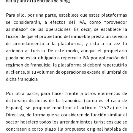
daría para otra entrada de blog).
Para ello, por una parte, establece que estas plataformas
se considerarán, a efectos del IVA, como “proveedor
asimilado” de las operaciones. Es decir, se establece la
ficción de que el propietario del inmueble presta un servicio
de arrendamiento a la plataforma, y esta a su vez lo
arrienda al turista. De este modo, aunque el propietario
pueda no estar obligado a repercutir IVA por aplicación del
régimen de franquicia, la plataforma sí deberá repercutirlo
al cliente, si su volumen de operaciones excede el umbral de
dicha franquicia.
Por otra parte, para hacer frente a otros elementos de
distorsión distintos de la franquicia (como es el caso de
España), se propone modificar el artículo 135.2.a) de la
Directiva, de forma que se consideren de función similar al
sector hotelero todos los arrendamientos turísticos que se
contraten a corto plazo (la propuesta original hablaba de