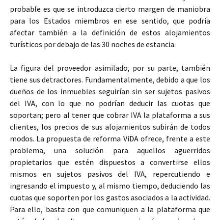
probable es que se introduzca cierto margen de maniobra
para los Estados miembros en ese sentido, que podría
afectar también a la definición de estos alojamientos
turísticos por debajo de las 30 noches de estancia.
La figura del proveedor asimilado, por su parte, también
tiene sus detractores. Fundamentalmente, debido a que los
dueños de los inmuebles seguirían sin ser sujetos pasivos
del IVA, con lo que no podrían deducir las cuotas que
soportan; pero al tener que cobrar IVA la plataforma a sus
clientes, los precios de sus alojamientos subirán de todos
modos. La propuesta de reforma ViDA ofrece, frente a este
problema, una solución para aquellos aguerridos
propietarios que estén dispuestos a convertirse ellos
mismos en sujetos pasivos del IVA, repercutiendo e
ingresando el impuesto y, al mismo tiempo, deduciendo las
cuotas que soporten por los gastos asociados a la actividad.
Para ello, basta con que comuniquen a la plataforma que