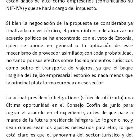
están dados de alta como empresarios (comunicando su
NIF-IVA) y que se harán cargo del impuesto.
Si bien la negociación de la propuesta se consideraba ya
finalizada a nivel técnico, el primer intento de alcanzar un
acuerdo político se ha encontrado con el veto de Estonia,
quien se opone en general a la aplicación de este
mecanismo de proveedor asimilado; con toda probabilidad,
no tanto por sus efectos sobre los alojamientos turísticos
como sobre el transporte de viajeros, ya que el buque
insignia del tejido empresarial estonio es nada menos que
la principal plataforma europea en ese sector.
La actual presidencia belga tiene (si decide utilizarla) una
última oportunidad en el Consejo Ecofin de junio para
lograr el acuerdo en el expediente, antes de que pase a
manos de la futura presidencia húngara. Lo logren o no, y
sean cuales sean los ajustes necesarios para ello, lo que
está claro es que el panorama del sector turístico y del