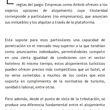
reglas del juego. Empresas como Airbnb ofrecen a los
viajeros opciones de alojamiento cuya titularidad
corresponde a particulares (no empresarios), que anuncian
sus inmuebles y los alquilan a través de la plataforma.
Esta supone para esos particulares una capacidad de
penetración en el mercado muy superior a la que tendrían
como anunciantes individuales, permitiéndoles competir
en una cierta igualdad de condiciones con el sector
hotelero. Al mismo tiempo, estos alojamientos turísticos
pueden ofrecer precios más competitivos que un hotel, al
no verse sometidos a muchos de los costes que este
soporta en cumplimiento de la normativa de turismo,
sanidad o laboral, entre otras.
Pero además, desde el punto de vista de la tributación, se
produce una diferencia fundamental entre el alojamiento