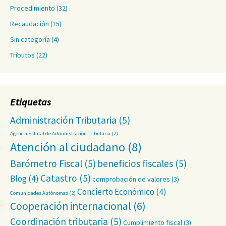
Procedimiento
(32)
Recaudación
(15)
Sin categoría
(4)
Tributos
(22)
Etiquetas
Administración Tributaria
(5)
Agencia Estatal de Administración Tributaria
(2)
Atención al ciudadano
(8)
Barómetro Fiscal
(5)
beneficios fiscales
(5)
Catastro
(5)
Blog
(4)
comprobación de valores
(3)
Concierto Económico
(4)
Comunidades Autónomas
(2)
Cooperación internacional
(6)
Coordinación tributaria
(5)
Cumplimiento fiscal
(3)