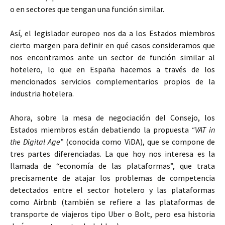
o en sectores que tengan una función similar.
Así, el legislador europeo nos da a los Estados miembros
cierto margen para definir en qué casos consideramos que
nos encontramos ante un sector de función similar al
hotelero, lo que en España hacemos a través de los
mencionados servicios complementarios propios de la
industria hotelera.
Ahora, sobre la mesa de negociación del Consejo, los
Estados miembros están debatiendo la propuesta
“VAT in
the Digital Age”
(conocida como ViDA), que se compone de
tres partes diferenciadas. La que hoy nos interesa es la
llamada de “economía de las plataformas”, que trata
precisamente de atajar los problemas de competencia
detectados entre el sector hotelero y las plataformas
como Airbnb (también se refiere a las plataformas de
transporte de viajeros tipo Uber o Bolt, pero esa historia