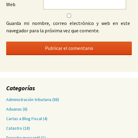
Web
Guarda mi nombre, correo electrónico y web en este
navegador para la próxima vez que comente.
Categorías
Administración tributaria
(88)
Aduanas
(6)
Cartas a Blog Fiscal
(4)
Catastro
(18)
Derecho mercantil
(1)