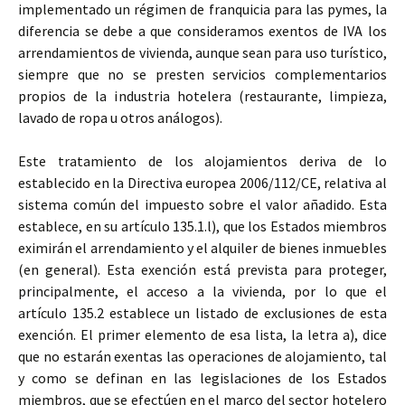
implementado un régimen de franquicia para las pymes, la
diferencia se debe a que consideramos exentos de IVA los
arrendamientos de vivienda, aunque sean para uso turístico,
siempre que no se presten servicios complementarios
propios de la industria hotelera (restaurante, limpieza,
lavado de ropa u otros análogos).
Este tratamiento de los alojamientos deriva de lo
establecido en la Directiva europea 2006/112/CE, relativa al
sistema común del impuesto sobre el valor añadido. Esta
establece, en su artículo 135.1.l), que los Estados miembros
eximirán el arrendamiento y el alquiler de bienes inmuebles
(en general). Esta exención está prevista para proteger,
principalmente, el acceso a la vivienda, por lo que el
artículo 135.2 establece un listado de exclusiones de esta
exención. El primer elemento de esa lista, la letra a), dice
que no estarán exentas las operaciones de alojamiento, tal
y como se definan en las legislaciones de los Estados
miembros, que se efectúen en el marco del sector hotelero