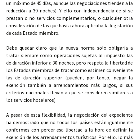
un máximo de 45 días, aunque las negociaciones tienden a la
reducción a 30 noches). Y ello con independencia de si se
prestan o no servicios complementarios, o cualquier otra
consideración de las que hasta ahora aplicaba la legislación
de cada Estado miembro.
Debe quedar claro que la nueva norma solo obligaría a
tratar siempre como operaciones sujetas al impuesto las
de duración inferior a 30 noches, pero respeta la libertad de
los Estados miembros de tratar como estimen conveniente
las de duración superior (pueden, por tanto, negar la
exención también a arrendamientos más largos, si sus
criterios nacionales llevan a que se consideren similares a
los servicios hoteleros).
A pesar de esta flexibilidad, la negociación del expediente
ha demostrado que no todos los países están igualmente
conformes con perder esa libertad a la hora de definir la
exención de los arrendamientos turísticos. Por ello, lo más