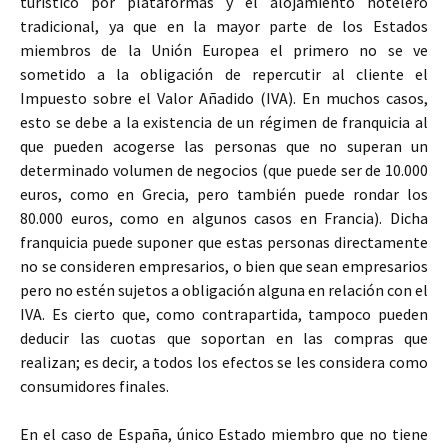
turístico por plataformas y el alojamiento hotelero
tradicional, ya que en la mayor parte de los Estados
miembros de la Unión Europea el primero no se ve
sometido a la obligación de repercutir al cliente el
Impuesto sobre el Valor Añadido (IVA). En muchos casos,
esto se debe a la existencia de un régimen de franquicia al
que pueden acogerse las personas que no superan un
determinado volumen de negocios (que puede ser de 10.000
euros, como en Grecia, pero también puede rondar los
80.000 euros, como en algunos casos en Francia). Dicha
franquicia puede suponer que estas personas directamente
no se consideren empresarios, o bien que sean empresarios
pero no estén sujetos a obligación alguna en relación con el
IVA. Es cierto que, como contrapartida, tampoco pueden
deducir las cuotas que soportan en las compras que
realizan; es decir, a todos los efectos se les considera como
consumidores finales.
En el caso de España, único Estado miembro que no tiene