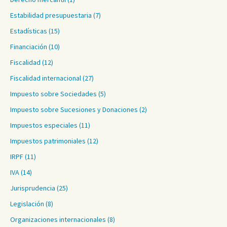
Estabilidad presupuestaria
(7)
Estadísticas
(15)
Financiación
(10)
Fiscalidad
(12)
Fiscalidad internacional
(27)
Impuesto sobre Sociedades
(5)
Impuesto sobre Sucesiones y Donaciones
(2)
Impuestos especiales
(11)
Impuestos patrimoniales
(12)
IRPF
(11)
IVA
(14)
Jurisprudencia
(25)
Legislación
(8)
Organizaciones internacionales
(8)