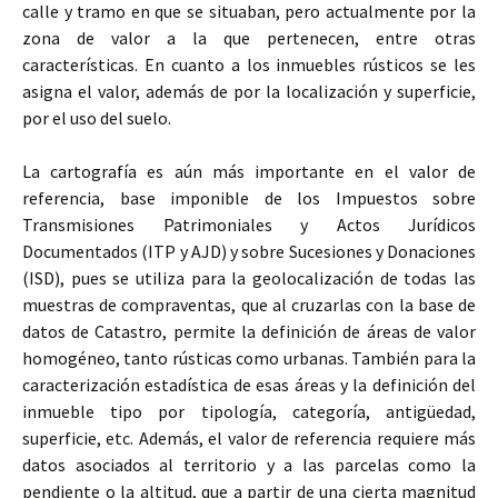
calle y tramo en que se situaban, pero actualmente por la
zona de valor a la que pertenecen, entre otras
características. En cuanto a los inmuebles rústicos se les
asigna el valor, además de por la localización y superficie,
por el uso del suelo.
La cartografía es aún más importante en el valor de
referencia, base imponible de los Impuestos sobre
Transmisiones Patrimoniales y Actos Jurídicos
Documentados (ITP y AJD) y sobre Sucesiones y Donaciones
(ISD), pues se utiliza para la geolocalización de todas las
muestras de compraventas, que al cruzarlas con la base de
datos de Catastro, permite la definición de áreas de valor
homogéneo, tanto rústicas como urbanas. También para la
caracterización estadística de esas áreas y la definición del
inmueble tipo por tipología, categoría, antigüedad,
superficie, etc. Además, el valor de referencia requiere más
datos asociados al territorio y a las parcelas como la
pendiente o la altitud, que a partir de una cierta magnitud