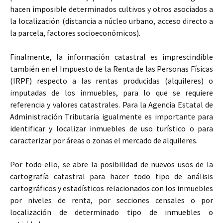
hacen imposible determinados cultivos y otros asociados a
la localización (distancia a núcleo urbano, acceso directo a
la parcela, factores socioeconómicos).
Finalmente, la información catastral es imprescindible
también en el Impuesto de la Renta de las Personas Físicas
(IRPF) respecto a las rentas producidas (alquileres) o
imputadas de los inmuebles, para lo que se requiere
referencia y valores catastrales. Para la Agencia Estatal de
Administración Tributaria igualmente es importante para
identificar y localizar inmuebles de uso turístico o para
caracterizar por áreas o zonas el mercado de alquileres.
Por todo ello, se abre la posibilidad de nuevos usos de la
cartografía catastral para hacer todo tipo de análisis
cartográficos y estadísticos relacionados con los inmuebles
por niveles de renta, por secciones censales o por
localización de determinado tipo de inmuebles o