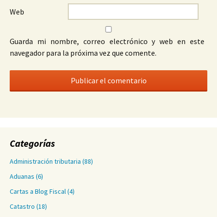
Web
Guarda mi nombre, correo electrónico y web en este
navegador para la próxima vez que comente.
Categorías
Administración tributaria
(88)
Aduanas
(6)
Cartas a Blog Fiscal
(4)
Catastro
(18)