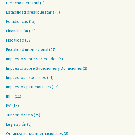
Derecho mercantil
(1)
Estabilidad presupuestaria
(7)
Estadísticas
(15)
Financiación
(10)
Fiscalidad
(12)
Fiscalidad internacional
(27)
Impuesto sobre Sociedades
(5)
Impuesto sobre Sucesiones y Donaciones
(2)
Impuestos especiales
(11)
Impuestos patrimoniales
(12)
IRPF
(11)
IVA
(14)
Jurisprudencia
(25)
Legislación
(8)
Organizaciones internacionales
(8)