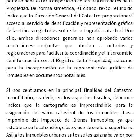
por ello debe estar a disposición de los Registradores de la
Propiedad. De forma simétrica, el citado texto refundido
indica que la Dirección General del Catastro proporcionará
acceso al servicio de identificación y representación gráfica
de las fincas registrales sobre la cartografía catastral. Por
ello, ambas direcciones generales han aprobado varias
resoluciones conjuntas que afectan a notarios y
registradores para facilitar la coordinación y el intercambio
de información con el Registro de la Propiedad, así como
para la incorporación de la representación gráfica de
inmuebles en documentos notariales.
Si nos centramos en la principal finalidad del Catastro
Inmobiliario, es decir, en los aspectos fiscales, debemos
indicar que la cartografía es imprescindible para la
asignación del valor catastral de los inmuebles, base
imponible del Impuesto de Bienes Inmuebles, ya que
establece su localización, clase y uso de suelo o superficies.
Así, a los inmuebles urbanos antes se les asignaba valor por