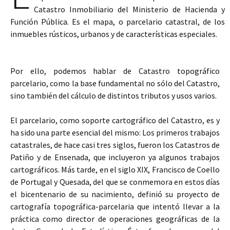
Catastro Inmobiliario del Ministerio de Hacienda y
Función Pública. Es el mapa, o parcelario catastral, de los
inmuebles rústicos, urbanos y de características especiales.
Por ello, podemos hablar de Catastro topográfico
parcelario, como la base fundamental no sólo del Catastro,
sino también del cálculo de distintos tributos y usos varios.
El parcelario, como soporte cartográfico del Catastro, es y
ha sido una parte esencial del mismo: Los primeros trabajos
catastrales, de hace casi tres siglos, fueron los Catastros de
Patiño y de Ensenada, que incluyeron ya algunos trabajos
cartográficos. Más tarde, en el siglo XIX, Francisco de Coello
de Portugal y Quesada, del que se conmemora en estos días
el bicentenario de su nacimiento, definió su proyecto de
cartografía topográfica-parcelaria que intentó llevar a la
práctica como director de operaciones geográficas de la