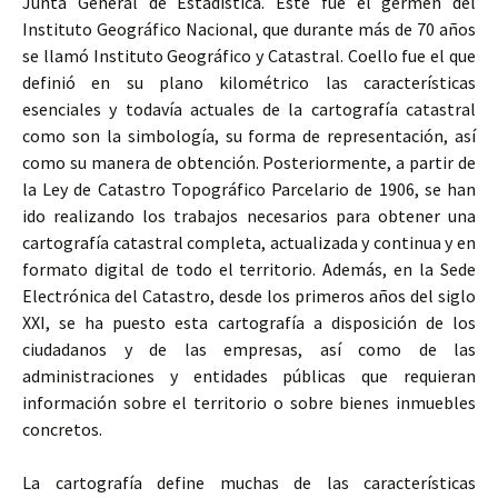
Junta General de Estadística. Éste fue el germen del
Instituto Geográfico Nacional, que durante más de 70 años
se llamó Instituto Geográfico y Catastral. Coello fue el que
definió en su plano kilométrico las características
esenciales y todavía actuales de la cartografía catastral
como son la simbología, su forma de representación, así
como su manera de obtención. Posteriormente, a partir de
la Ley de Catastro Topográfico Parcelario de 1906, se han
ido realizando los trabajos necesarios para obtener una
cartografía catastral completa, actualizada y continua y en
formato digital de todo el territorio. Además, en la Sede
Electrónica del Catastro, desde los primeros años del siglo
XXI, se ha puesto esta cartografía a disposición de los
ciudadanos y de las empresas, así como de las
administraciones y entidades públicas que requieran
información sobre el territorio o sobre bienes inmuebles
concretos.
La cartografía define muchas de las características