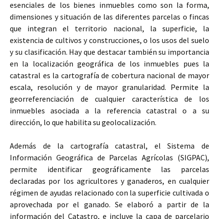
esenciales de los bienes inmuebles como son la forma,
dimensiones y situación de las diferentes parcelas o fincas
que integran el territorio nacional, la superficie, la
existencia de cultivos y construcciones, o los usos del suelo
y su clasificación. Hay que destacar también su importancia
en la localización geográfica de los inmuebles pues la
catastral es la cartografía de cobertura nacional de mayor
escala, resolución y de mayor granularidad. Permite la
georreferenciación de cualquier característica de los
inmuebles asociada a la referencia catastral o a su
dirección, lo que habilita su geolocalización.
Además de la cartografía catastral, el Sistema de
Información Geográfica de Parcelas Agrícolas (SIGPAC),
permite identificar geográficamente las parcelas
declaradas por los agricultores y ganaderos, en cualquier
régimen de ayudas relacionado con la superficie cultivada o
aprovechada por el ganado. Se elaboró a partir de la
información del Catastro, e incluye la capa de parcelario