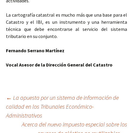
actividades.
La cartografía catastral es mucho más que una base para el
Catastro y el IBI, es un instrumento y una herramienta
técnica que debe encontrarse al servicio del sistema
tributario en su conjunto.
Fernando Serrano Martínez
Vocal Asesor de la Dirección General del Catastro
Navegación
←
La apuesta por un sistema de información de
calidad en los Tribunales Económico-
Administrativos
de
Acerca del nuevo impuesto especial sobre los