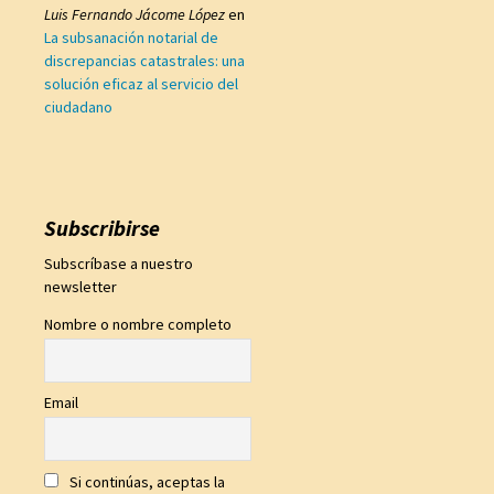
Luis Fernando Jácome López
en
La subsanación notarial de
discrepancias catastrales: una
solución eficaz al servicio del
ciudadano
Subscribirse
Subscríbase a nuestro
newsletter
Nombre o nombre completo
Email
Si continúas, aceptas la