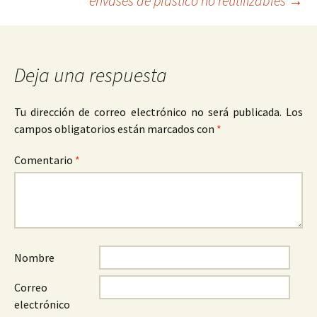
envases de plástico no reutilizables
→
entradas
Deja una respuesta
Tu dirección de correo electrónico no será publicada.
Los
campos obligatorios están marcados con
*
Comentario
*
Nombre
Correo
electrónico