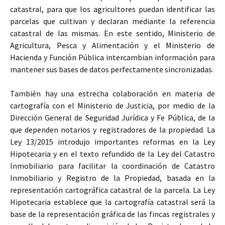
catastral, para que los agricultores puedan identificar las
parcelas que cultivan y declaran mediante la referencia
catastral de las mismas. En este sentido, Ministerio de
Agricultura, Pesca y Alimentación y el Ministerio de
Hacienda y Función Pública intercambian información para
mantener sus bases de datos perfectamente sincronizadas.
También hay una estrecha colaboración en materia de
cartografía con el Ministerio de Justicia, por medio de la
Dirección General de Seguridad Jurídica y Fe Pública, de la
que dependen notarios y registradores de la propiedad. La
Ley 13/2015 introdujo importantes reformas en la Ley
Hipotecaria y en el texto refundido de la Ley del Catastro
Inmobiliario para facilitar la coordinación de Catastro
Inmobiliario y Registro de la Propiedad, basada en la
representación cartográfica catastral de la parcela. La Ley
Hipotecaria establece que la cartografía catastral será la
base de la representación gráfica de las fincas registrales y