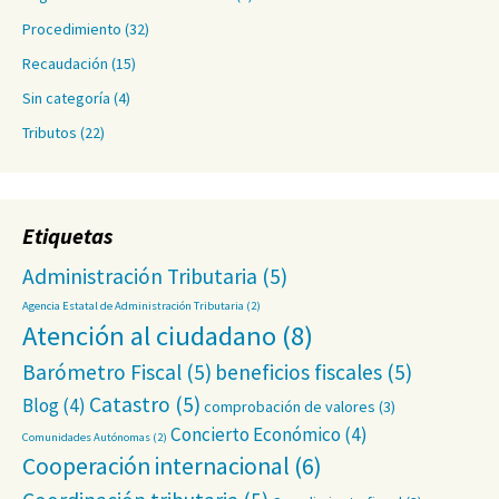
Procedimiento
(32)
Recaudación
(15)
Sin categoría
(4)
Tributos
(22)
Etiquetas
Administración Tributaria
(5)
Agencia Estatal de Administración Tributaria
(2)
Atención al ciudadano
(8)
Barómetro Fiscal
(5)
beneficios fiscales
(5)
Catastro
(5)
Blog
(4)
comprobación de valores
(3)
Concierto Económico
(4)
Comunidades Autónomas
(2)
Cooperación internacional
(6)