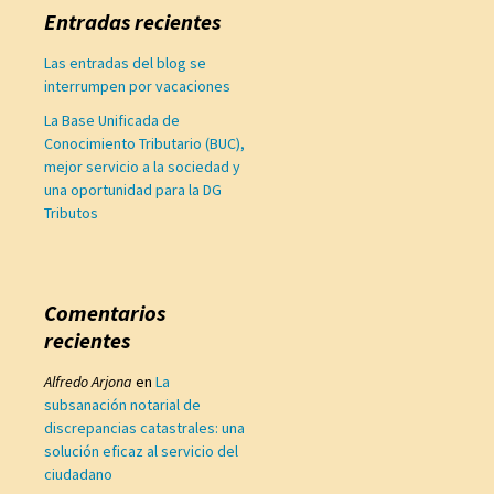
Entradas recientes
Las entradas del blog se
interrumpen por vacaciones
La Base Unificada de
Conocimiento Tributario (BUC),
mejor servicio a la sociedad y
una oportunidad para la DG
Tributos
Comentarios
recientes
Alfredo Arjona
en
La
subsanación notarial de
discrepancias catastrales: una
solución eficaz al servicio del
ciudadano