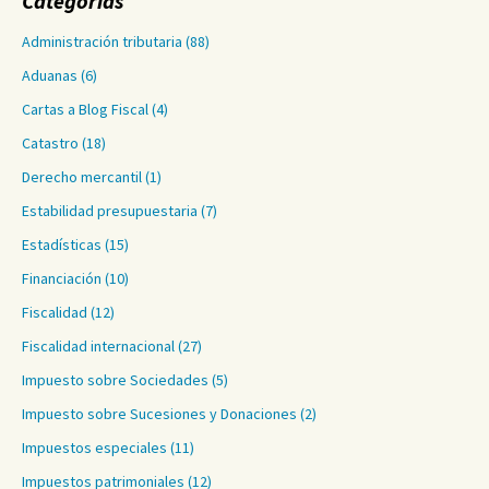
Categorías
Administración tributaria
(88)
Aduanas
(6)
Cartas a Blog Fiscal
(4)
Catastro
(18)
Derecho mercantil
(1)
Estabilidad presupuestaria
(7)
Estadísticas
(15)
Financiación
(10)
Fiscalidad
(12)
Fiscalidad internacional
(27)
Impuesto sobre Sociedades
(5)
Impuesto sobre Sucesiones y Donaciones
(2)
Impuestos especiales
(11)
Impuestos patrimoniales
(12)