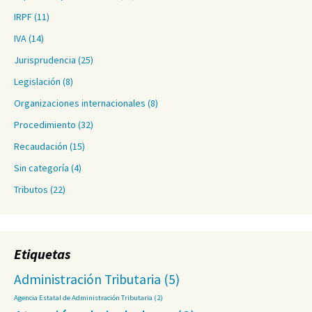
IRPF
(11)
IVA
(14)
Jurisprudencia
(25)
Legislación
(8)
Organizaciones internacionales
(8)
Procedimiento
(32)
Recaudación
(15)
Sin categoría
(4)
Tributos
(22)
Etiquetas
Administración Tributaria
(5)
Agencia Estatal de Administración Tributaria
(2)