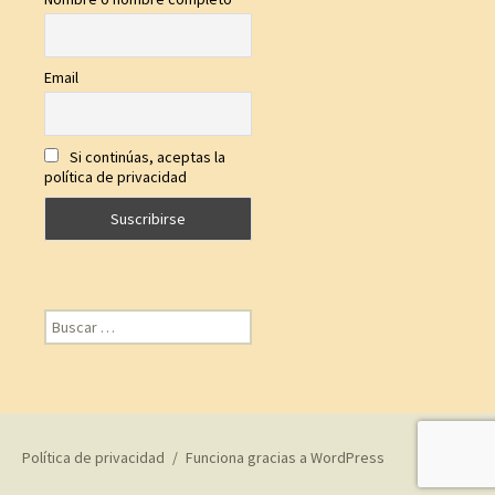
Email
Si continúas, aceptas la
política de privacidad
Buscar:
Política de privacidad
Funciona gracias a WordPress