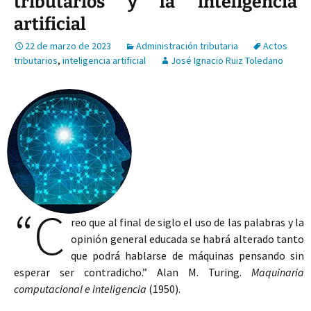
tributarios y la inteligencia
artificial
22 de marzo de 2023
Administración tributaria
Actos
tributarios
,
inteligencia artificial
José Ignacio Ruiz Toledano
“C
reo que al final de siglo el uso de las palabras y la
opinión general educada se habrá alterado tanto
que podrá hablarse de máquinas pensando sin
esperar ser contradicho.” Alan M. Turing.
Maquinaria
computacional e inteligencia
(1950).