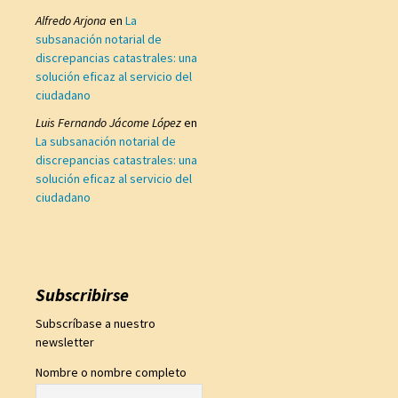
Alfredo Arjona
en
La
subsanación notarial de
discrepancias catastrales: una
solución eficaz al servicio del
ciudadano
Luis Fernando Jácome López
en
La subsanación notarial de
discrepancias catastrales: una
solución eficaz al servicio del
ciudadano
Subscribirse
Subscríbase a nuestro
newsletter
Nombre o nombre completo