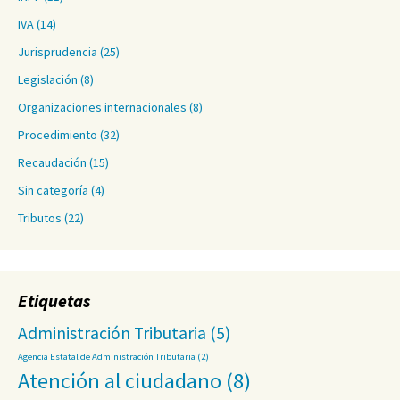
IVA
(14)
Jurisprudencia
(25)
Legislación
(8)
Organizaciones internacionales
(8)
Procedimiento
(32)
Recaudación
(15)
Sin categoría
(4)
Tributos
(22)
Etiquetas
Administración Tributaria
(5)
Agencia Estatal de Administración Tributaria
(2)
Atención al ciudadano
(8)