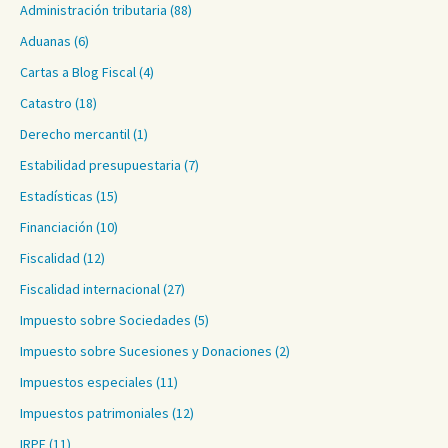
Administración tributaria
(88)
Aduanas
(6)
Cartas a Blog Fiscal
(4)
Catastro
(18)
Derecho mercantil
(1)
Estabilidad presupuestaria
(7)
Estadísticas
(15)
Financiación
(10)
Fiscalidad
(12)
Fiscalidad internacional
(27)
Impuesto sobre Sociedades
(5)
Impuesto sobre Sucesiones y Donaciones
(2)
Impuestos especiales
(11)
Impuestos patrimoniales
(12)
IRPF
(11)