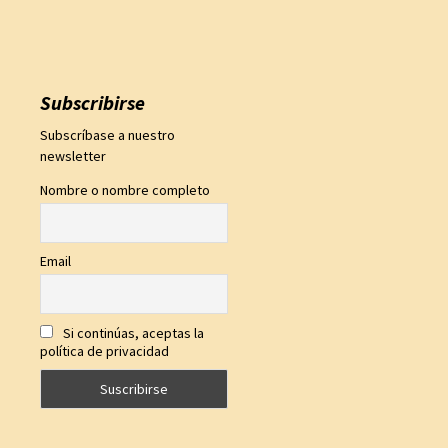
Subscribirse
Subscríbase a nuestro
newsletter
Nombre o nombre completo
Email
Si continúas, aceptas la
política de privacidad