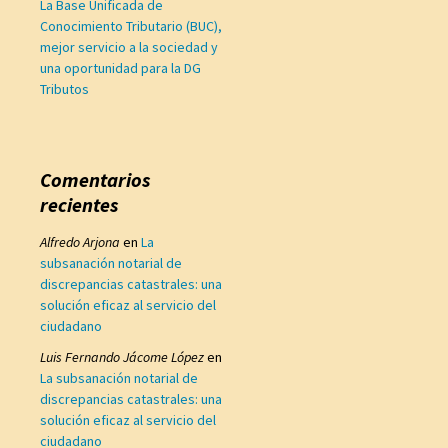
La Base Unificada de
Conocimiento Tributario (BUC),
mejor servicio a la sociedad y
una oportunidad para la DG
Tributos
Comentarios
recientes
Alfredo Arjona
en
La
subsanación notarial de
discrepancias catastrales: una
solución eficaz al servicio del
ciudadano
Luis Fernando Jácome López
en
La subsanación notarial de
discrepancias catastrales: una
solución eficaz al servicio del
ciudadano