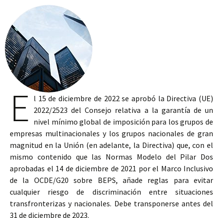
E
l 15 de diciembre de 2022 se aprobó la Directiva (UE)
2022/2523 del Consejo relativa a la garantía de un
nivel mínimo global de imposición para los grupos de
empresas multinacionales y los grupos nacionales de gran
magnitud en la Unión (en adelante, la Directiva) que, con el
mismo contenido que las Normas Modelo del Pilar Dos
aprobadas el 14 de diciembre de 2021 por el Marco Inclusivo
de la OCDE/G20 sobre BEPS, añade reglas para evitar
cualquier riesgo de discriminación entre situaciones
transfronterizas y nacionales. Debe transponerse antes del
31 de diciembre de 2023.