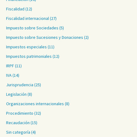
Fiscalidad
(12)
Fiscalidad internacional
(27)
Impuesto sobre Sociedades
(5)
Impuesto sobre Sucesiones y Donaciones
(2)
Impuestos especiales
(11)
Impuestos patrimoniales
(12)
IRPF
(11)
IVA
(14)
Jurisprudencia
(25)
Legislación
(8)
Organizaciones internacionales
(8)
Procedimiento
(32)
Recaudación
(15)
Sin categoría
(4)