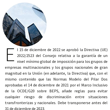
E
l 15 de diciembre de 2022 se aprobó la Directiva (UE)
2022/2523 del Consejo relativa a la garantía de un
nivel mínimo global de imposición para los grupos de
empresas multinacionales y los grupos nacionales de gran
magnitud en la Unión (en adelante, la Directiva) que, con el
mismo contenido que las Normas Modelo del Pilar Dos
aprobadas el 14 de diciembre de 2021 por el Marco Inclusivo
de la OCDE/G20 sobre BEPS, añade reglas para evitar
cualquier riesgo de discriminación entre situaciones
transfronterizas y nacionales. Debe transponerse antes del
31 de diciembre de 2023.