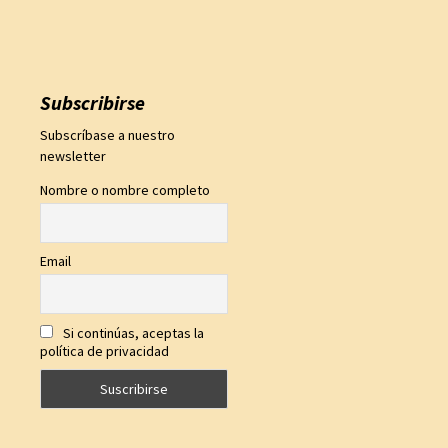
Subscribirse
Subscríbase a nuestro
newsletter
Nombre o nombre completo
Email
Si continúas, aceptas la
política de privacidad