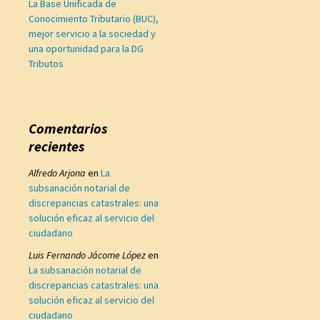
La Base Unificada de
Conocimiento Tributario (BUC),
mejor servicio a la sociedad y
una oportunidad para la DG
Tributos
Comentarios
recientes
Alfredo Arjona
en
La
subsanación notarial de
discrepancias catastrales: una
solución eficaz al servicio del
ciudadano
Luis Fernando Jácome López
en
La subsanación notarial de
discrepancias catastrales: una
solución eficaz al servicio del
ciudadano