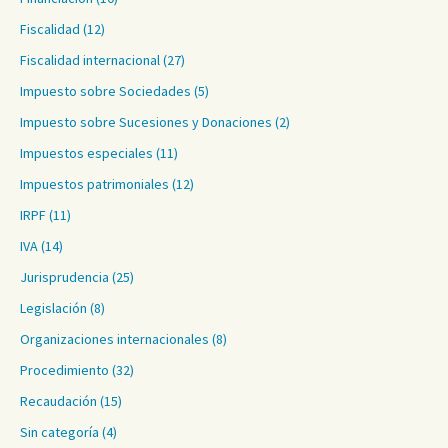
Fiscalidad
(12)
Fiscalidad internacional
(27)
Impuesto sobre Sociedades
(5)
Impuesto sobre Sucesiones y Donaciones
(2)
Impuestos especiales
(11)
Impuestos patrimoniales
(12)
IRPF
(11)
IVA
(14)
Jurisprudencia
(25)
Legislación
(8)
Organizaciones internacionales
(8)
Procedimiento
(32)
Recaudación
(15)
Sin categoría
(4)