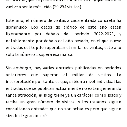
vuelve a ser la más leída (39.294 visitas).
Este año, el número de visitas a cada entrada concreta ha
disminuido. Los datos de tráfico de este año están
ligeramente por debajo del período 2022-2023, y
notablemente por debajo del año pasado, en el que nueve
entradas del top 10 superaban el millar de visitas, este año
solo la número 1 supera esa marca.
Sin embargo, hay varias entradas publicadas en periodos
anteriores que superan el millar de visitas. La
interpretación por tanto es que, si bien a nivel individual las
entradas que se publican actualmente no están generando
tanta atracción, el blog tiene ya un carácter consolidado y
recibe un gran número de visitas, y los usuarios siguen
consultando entradas que no son actuales pero que siguen
siendo de gran interés.