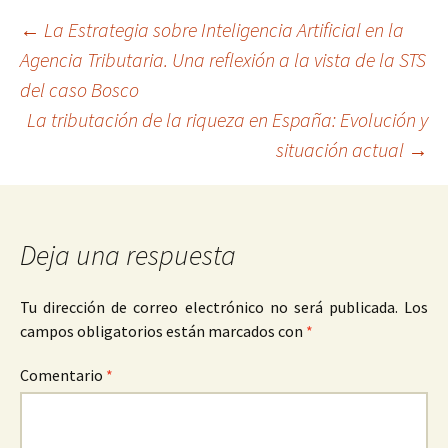
Navegación
←
La Estrategia sobre Inteligencia Artificial en la
Agencia Tributaria. Una reflexión a la vista de la STS
del caso Bosco
de
La tributación de la riqueza en España: Evolución y
situación actual
→
entradas
Deja una respuesta
Tu dirección de correo electrónico no será publicada.
Los
campos obligatorios están marcados con
*
Comentario
*