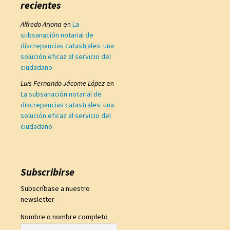
recientes
Alfredo Arjona
en
La
subsanación notarial de
discrepancias catastrales: una
solución eficaz al servicio del
ciudadano
Luis Fernando Jácome López
en
La subsanación notarial de
discrepancias catastrales: una
solución eficaz al servicio del
ciudadano
Subscribirse
Subscríbase a nuestro
newsletter
Nombre o nombre completo