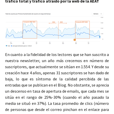
tráfico total y trafico atraído por la web de la AEAT
En cuanto a la fidelidad de los lectores que se han suscrito a
nuestra newsletter, un año más crecemos en número de
suscriptores, que actualmente se sitúan en 1.554. Y desde su
creación hace 4 años, apenas 31 suscriptores se han dado de
baja, lo que es síntoma de la calidad percibida de las
entradas que se publican en el Blog. No obstante, se aprecia
un descenso en tasa de apertura de emails, que cada mes se
sitúa en el rango de 25%-30% (cuando el año pasado la
media se situó en 37%). La tasa promedio de clics (número
de personas que desde el correo pinchan en el enlace para