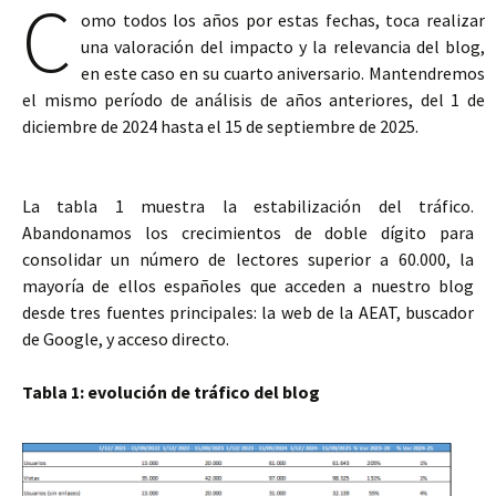
C
omo todos los años por estas fechas, toca realizar
una valoración del impacto y la relevancia del blog,
en este caso en su cuarto aniversario. Mantendremos
el mismo período de análisis de años anteriores, del 1 de
diciembre de 2024 hasta el 15 de septiembre de 2025.
La tabla 1 muestra la estabilización del tráfico.
Abandonamos los crecimientos de doble dígito para
consolidar un número de lectores superior a 60.000, la
mayoría de ellos españoles que acceden a nuestro blog
desde tres fuentes principales: la web de la AEAT, buscador
de Google, y acceso directo.
Tabla 1: evolución de tráfico del blog