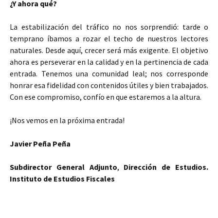
¿Y ahora qué?
La estabilización del tráfico no nos sorprendió: tarde o
temprano íbamos a rozar el techo de nuestros lectores
naturales. Desde aquí, crecer será más exigente. El objetivo
ahora es perseverar en la calidad y en la pertinencia de cada
entrada. Tenemos una comunidad leal; nos corresponde
honrar esa fidelidad con contenidos útiles y bien trabajados.
Con ese compromiso, confío en que estaremos a la altura.
¡Nos vemos en la próxima entrada!
Javier Peña Peña
Subdirector General Adjunto
,
Dirección de Estudios.
Instituto de Estudios Fiscales