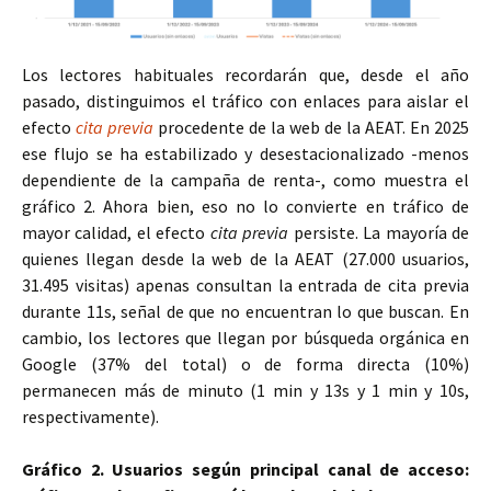
Los lectores habituales recordarán que, desde el año
pasado, distinguimos el tráfico con enlaces para aislar el
efecto
cita previa
procedente de la web de la AEAT. En 2025
ese flujo se ha estabilizado y desestacionalizado -menos
dependiente de la campaña de renta-, como muestra el
gráfico 2. Ahora bien, eso no lo convierte en tráfico de
mayor calidad, el efecto
cita previa
persiste. La mayoría de
quienes llegan desde la web de la AEAT (27.000 usuarios,
31.495 visitas) apenas consultan la entrada de cita previa
durante 11s, señal de que no encuentran lo que buscan. En
cambio, los lectores que llegan por búsqueda orgánica en
Google (37% del total) o de forma directa (10%)
permanecen más de minuto (1 min y 13s y 1 min y 10s,
respectivamente).
Gráfico 2. Usuarios según principal canal de acceso: