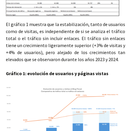
El gráfico 1 muestra que la estabilización, tanto de usuarios
como de visitas, es independiente de si se analiza el tráfico
total o el tráfico sin incluir enlaces. El tráfico sin enlaces
tiene un crecimiento ligeramente superior (+3% de visitas y
+4% de usuarios), pero alejado de los crecimientos tan
elevados que se observaron durante los años 2023 y 2024.
Gráfico 1: evolución de usuarios y páginas vistas