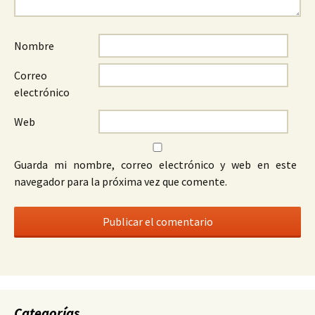
Nombre
Correo
electrónico
Web
Guarda mi nombre, correo electrónico y web en este
navegador para la próxima vez que comente.
Categorías