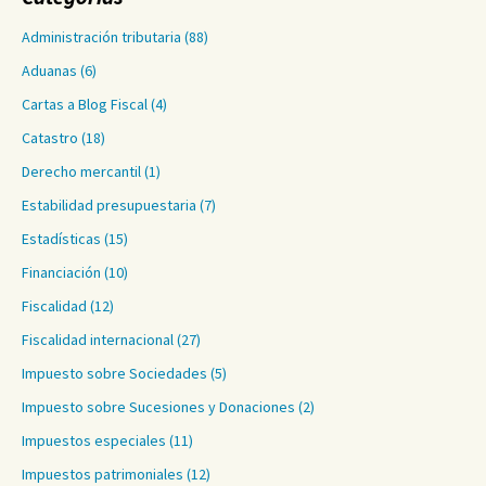
Administración tributaria
(88)
Aduanas
(6)
Cartas a Blog Fiscal
(4)
Catastro
(18)
Derecho mercantil
(1)
Estabilidad presupuestaria
(7)
Estadísticas
(15)
Financiación
(10)
Fiscalidad
(12)
Fiscalidad internacional
(27)
Impuesto sobre Sociedades
(5)
Impuesto sobre Sucesiones y Donaciones
(2)
Impuestos especiales
(11)
Impuestos patrimoniales
(12)