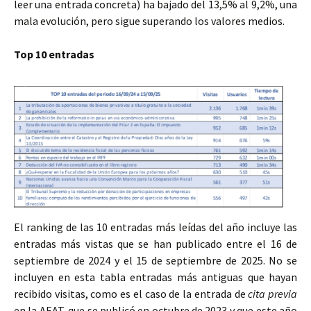
leer una entrada concreta) ha bajado del 13,5% al 9,2%, una
mala evolución, pero sigue superando los valores medios.
Top 10 entradas
El ranking de las 10 entradas más leídas del año incluye las
entradas más vistas que se han publicado entre el 16 de
septiembre de 2024 y el 15 de septiembre de 2025. No se
incluyen en esta tabla entradas más antiguas que hayan
recibido visitas, como es el caso de la entrada de
cita previa
en la AEAT, que se publicó en octubre de 2023 y que este año