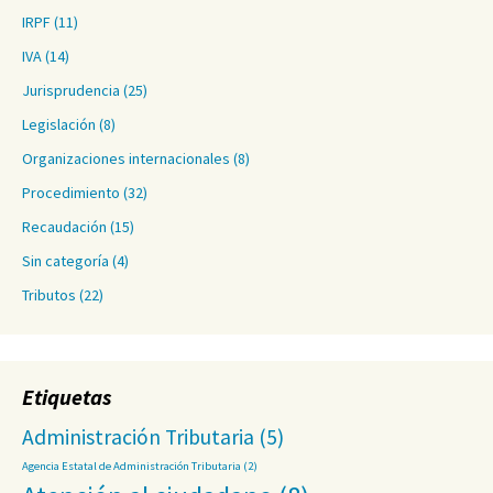
IRPF
(11)
IVA
(14)
Jurisprudencia
(25)
Legislación
(8)
Organizaciones internacionales
(8)
Procedimiento
(32)
Recaudación
(15)
Sin categoría
(4)
Tributos
(22)
Etiquetas
Administración Tributaria
(5)
Agencia Estatal de Administración Tributaria
(2)