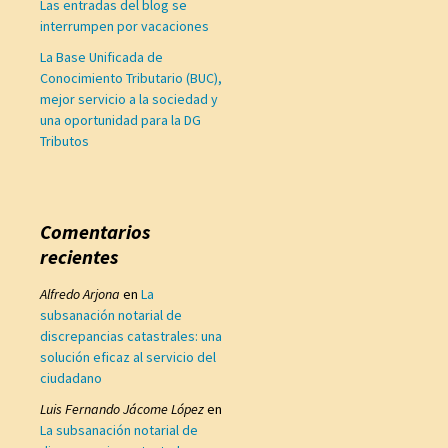
Las entradas del blog se
interrumpen por vacaciones
La Base Unificada de
Conocimiento Tributario (BUC),
mejor servicio a la sociedad y
una oportunidad para la DG
Tributos
Comentarios
recientes
Alfredo Arjona
en
La
subsanación notarial de
discrepancias catastrales: una
solución eficaz al servicio del
ciudadano
Luis Fernando Jácome López
en
La subsanación notarial de