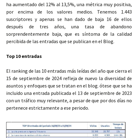
ha aumentado del 12% al 13,5%, una métrica muy positiva,
por encima de los valores medios. Tenemos 1.443
suscriptores y apenas se han dado de baja 16 de ellos
después de tres años, una tasa de abandono
sorprendentemente baja, que es síntoma de la calidad
percibida de las entradas que se publican en el Blog.
Top 10 entradas
El ranking de las 10 entradas más leídas del año que cierra el
15 de septiembre de 2024 refleja de nuevo la diversidad de
asuntos y enfoques que se tratan en el blog. ótese que se ha
incluido una entrada publicada el 13 de septiembre de 2023
con un tráfico muy relevante, a pesar de que por dos días no
pertenece estrictamente a ese periodo.