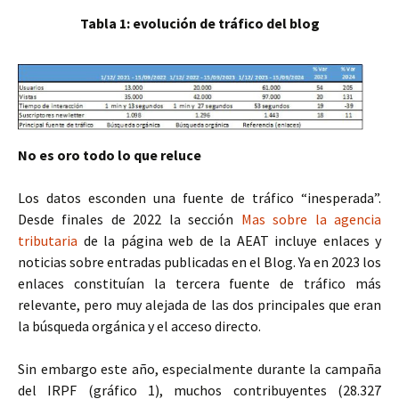
Tabla 1: evolución de tráfico del blog
No es oro todo lo que reluce
Los datos esconden una fuente de tráfico “inesperada”.
Desde finales de 2022 la sección
Mas sobre la agencia
tributaria
de la página web de la AEAT incluye enlaces y
noticias sobre entradas publicadas en el Blog. Ya en 2023 los
enlaces constituían la tercera fuente de tráfico más
relevante, pero muy alejada de las dos principales que eran
la búsqueda orgánica y el acceso directo.
Sin embargo este año, especialmente durante la campaña
del IRPF (gráfico 1), muchos contribuyentes (28.327