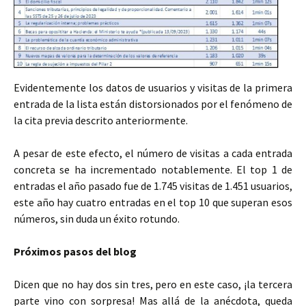
Evidentemente los datos de usuarios y visitas de la primera
entrada de la lista están distorsionados por el fenómeno de
la cita previa descrito anteriormente.
A pesar de este efecto, el número de visitas a cada entrada
concreta se ha incrementado notablemente. El top 1 de
entradas el año pasado fue de 1.745 visitas de 1.451 usuarios,
este año hay cuatro entradas en el top 10 que superan esos
números, sin duda un éxito rotundo.
Próximos pasos del blog
Dicen que no hay dos sin tres, pero en este caso, ¡la tercera
parte vino con sorpresa! Mas allá de la anécdota, queda