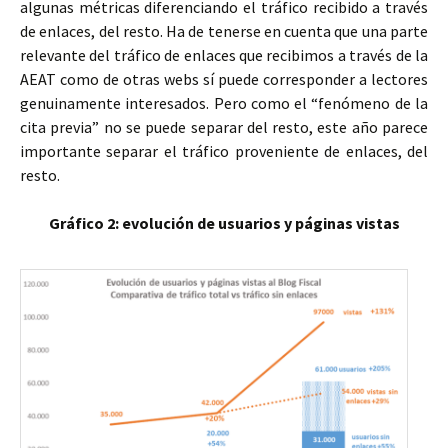
algunas métricas diferenciando el tráfico recibido a través
de enlaces, del resto. Ha de tenerse en cuenta que una parte
relevante del tráfico de enlaces que recibimos a través de la
AEAT como de otras webs sí puede corresponder a lectores
genuinamente interesados. Pero como el “fenómeno de la
cita previa” no se puede separar del resto, este año parece
importante separar el tráfico proveniente de enlaces, del
resto.
Gráfico 2: evolución de usuarios y páginas vistas