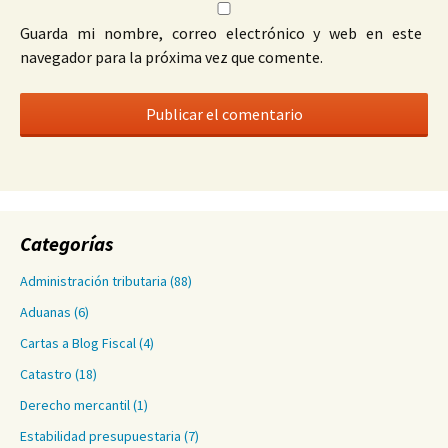
Guarda mi nombre, correo electrónico y web en este
navegador para la próxima vez que comente.
Categorías
Administración tributaria
(88)
Aduanas
(6)
Cartas a Blog Fiscal
(4)
Catastro
(18)
Derecho mercantil
(1)
Estabilidad presupuestaria
(7)