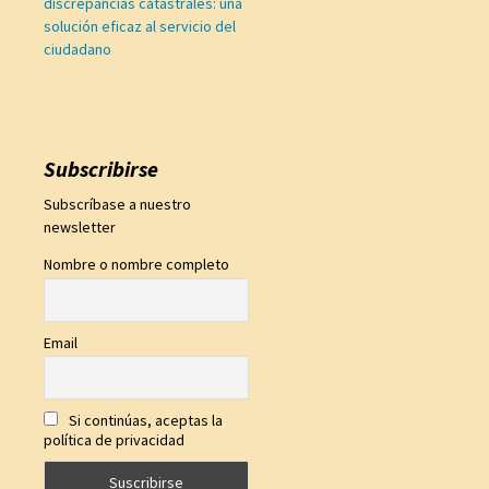
discrepancias catastrales: una
solución eficaz al servicio del
ciudadano
Subscribirse
Subscríbase a nuestro
newsletter
Nombre o nombre completo
Email
Si continúas, aceptas la
política de privacidad