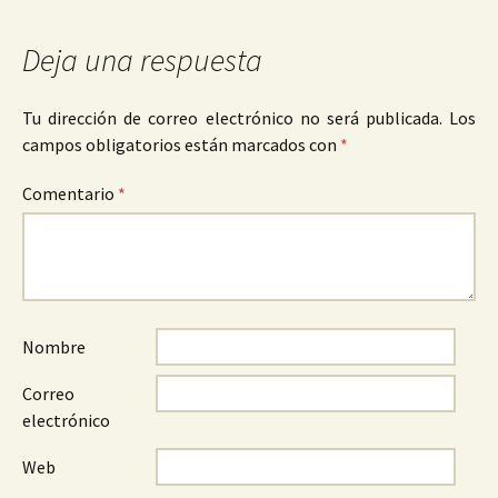
entradas
Deja una respuesta
Tu dirección de correo electrónico no será publicada.
Los
campos obligatorios están marcados con
*
Comentario
*
Nombre
Correo
electrónico
Web