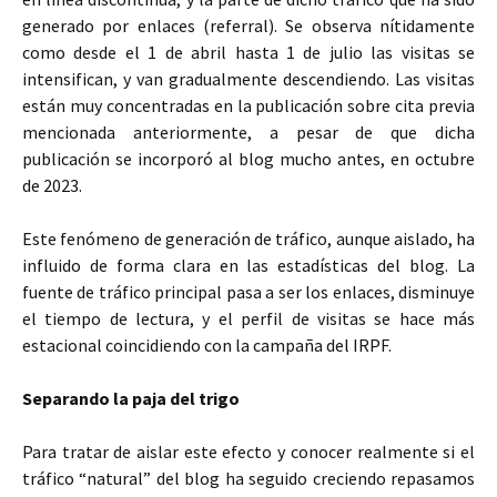
generado por enlaces (referral). Se observa nítidamente
como desde el 1 de abril hasta 1 de julio las visitas se
intensifican, y van gradualmente descendiendo. Las visitas
están muy concentradas en la publicación sobre cita previa
mencionada anteriormente, a pesar de que dicha
publicación se incorporó al blog mucho antes, en octubre
de 2023.
Este fenómeno de generación de tráfico, aunque aislado, ha
influido de forma clara en las estadísticas del blog. La
fuente de tráfico principal pasa a ser los enlaces, disminuye
el tiempo de lectura, y el perfil de visitas se hace más
estacional coincidiendo con la campaña del IRPF.
Separando la paja del trigo
Para tratar de aislar este efecto y conocer realmente si el
tráfico “natural” del blog ha seguido creciendo repasamos