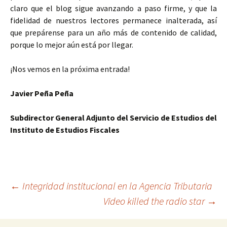
claro que el blog sigue avanzando a paso firme, y que la
fidelidad de nuestros lectores permanece inalterada, así
que prepárense para un año más de contenido de calidad,
porque lo mejor aún está por llegar.
¡Nos vemos en la próxima entrada!
Javier Peña Peña
Subdirector General Adjunto del Servicio de Estudios del
Instituto de Estudios Fiscales
Navegación
←
Integridad institucional en la Agencia Tributaria
Video killed the radio star
→
de