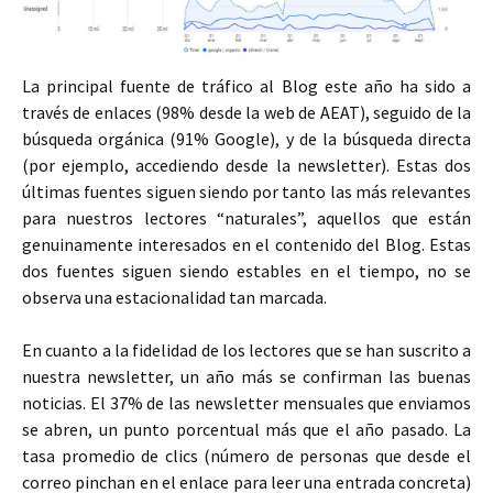
La principal fuente de tráfico al Blog este año ha sido a
través de enlaces (98% desde la web de AEAT), seguido de la
búsqueda orgánica (91% Google), y de la búsqueda directa
(por ejemplo, accediendo desde la newsletter). Estas dos
últimas fuentes siguen siendo por tanto las más relevantes
para nuestros lectores “naturales”, aquellos que están
genuinamente interesados en el contenido del Blog. Estas
dos fuentes siguen siendo estables en el tiempo, no se
observa una estacionalidad tan marcada.
En cuanto a la fidelidad de los lectores que se han suscrito a
nuestra newsletter, un año más se confirman las buenas
noticias. El 37% de las newsletter mensuales que enviamos
se abren, un punto porcentual más que el año pasado. La
tasa promedio de clics (número de personas que desde el
correo pinchan en el enlace para leer una entrada concreta)