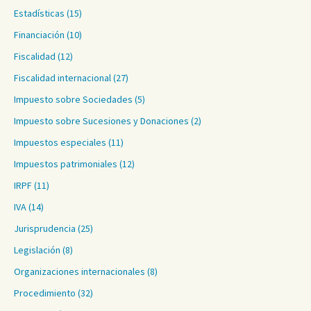
Estadísticas
(15)
Financiación
(10)
Fiscalidad
(12)
Fiscalidad internacional
(27)
Impuesto sobre Sociedades
(5)
Impuesto sobre Sucesiones y Donaciones
(2)
Impuestos especiales
(11)
Impuestos patrimoniales
(12)
IRPF
(11)
IVA
(14)
Jurisprudencia
(25)
Legislación
(8)
Organizaciones internacionales
(8)
Procedimiento
(32)