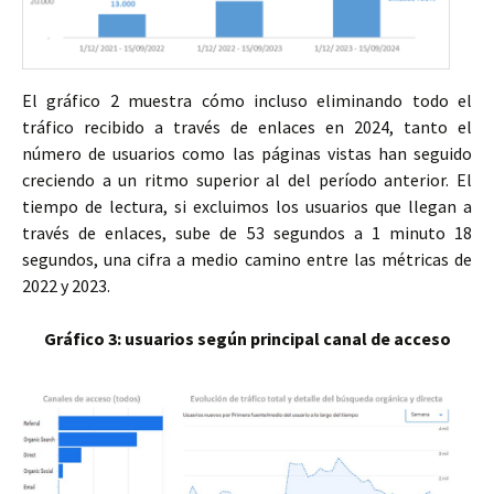
El gráfico 2 muestra cómo incluso eliminando todo el
tráfico recibido a través de enlaces en 2024, tanto el
número de usuarios como las páginas vistas han seguido
creciendo a un ritmo superior al del período anterior. El
tiempo de lectura, si excluimos los usuarios que llegan a
través de enlaces, sube de 53 segundos a 1 minuto 18
segundos, una cifra a medio camino entre las métricas de
2022 y 2023.
Gráfico 3: usuarios según principal canal de acceso