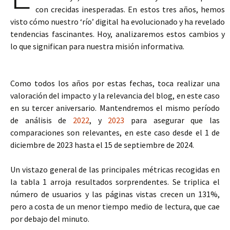
con crecidas inesperadas. En estos tres años, hemos
visto cómo nuestro ‘río’ digital ha evolucionado y ha revelado
tendencias fascinantes. Hoy, analizaremos estos cambios y
lo que significan para nuestra misión informativa.
Como todos los años por estas fechas, toca realizar una
valoración del impacto y la relevancia del blog, en este caso
en su tercer aniversario. Mantendremos el mismo período
de análisis de
2022
, y
2023
para asegurar que las
comparaciones son relevantes, en este caso desde el 1 de
diciembre de 2023 hasta el 15 de septiembre de 2024.
Un vistazo general de las principales métricas recogidas en
la tabla 1 arroja resultados sorprendentes. Se triplica el
número de usuarios y las páginas vistas crecen un 131%,
pero a costa de un menor tiempo medio de lectura, que cae
por debajo del minuto.