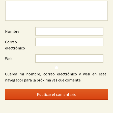
Nombre
Correo
electrónico
Web
Guarda mi nombre, correo electrónico y web en este
navegador para la próxima vez que comente.