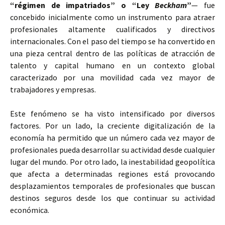
“régimen de impatriados” o “Ley
Beckham
”
— fue
concebido inicialmente como un instrumento para atraer
profesionales altamente cualificados y directivos
internacionales. Con el paso del tiempo se ha convertido en
una pieza central dentro de las políticas de atracción de
talento y capital humano en un contexto global
caracterizado por una movilidad cada vez mayor de
trabajadores y empresas.
Este fenómeno se ha visto intensificado por diversos
factores. Por un lado, la creciente digitalización de la
economía ha permitido que un número cada vez mayor de
profesionales pueda desarrollar su actividad desde cualquier
lugar del mundo. Por otro lado, la inestabilidad geopolítica
que afecta a determinadas regiones está provocando
desplazamientos temporales de profesionales que buscan
destinos seguros desde los que continuar su actividad
económica.