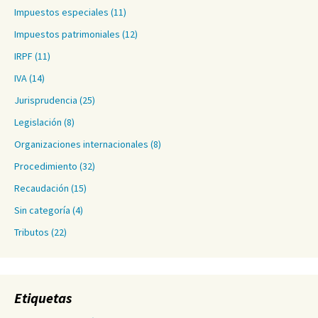
Impuestos especiales
(11)
Impuestos patrimoniales
(12)
IRPF
(11)
IVA
(14)
Jurisprudencia
(25)
Legislación
(8)
Organizaciones internacionales
(8)
Procedimiento
(32)
Recaudación
(15)
Sin categoría
(4)
Tributos
(22)
Etiquetas