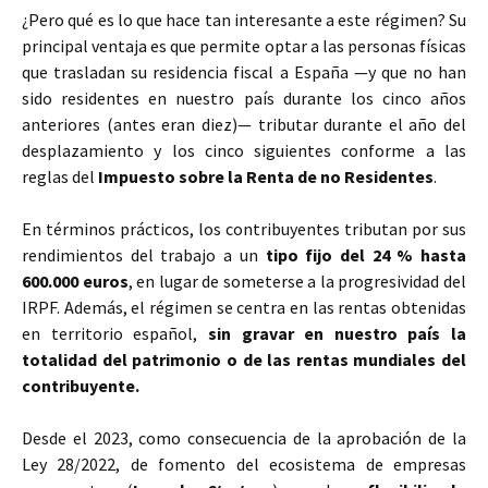
¿Pero qué es lo que hace tan interesante a este régimen? Su
principal ventaja es que permite optar a las personas físicas
que trasladan su residencia fiscal a España —y que no han
sido residentes en nuestro país durante los cinco años
anteriores (antes eran diez)— tributar durante el año del
desplazamiento y los cinco siguientes conforme a las
reglas del
Impuesto sobre la Renta de no Residentes
.
En términos prácticos, los contribuyentes tributan por sus
rendimientos del trabajo a un
tipo fijo del 24 % hasta
600.000 euros
, en lugar de someterse a la progresividad del
IRPF. Además, el régimen se centra en las rentas obtenidas
en territorio español,
sin gravar en nuestro país la
totalidad del patrimonio o de las rentas mundiales del
contribuyente.
Desde el 2023, como consecuencia de la aprobación de la
Ley 28/2022, de fomento del ecosistema de empresas