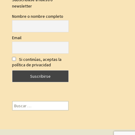
newsletter
Nombre o nombre completo
Email
Si continúas, aceptas la
política de privacidad
Buscar: