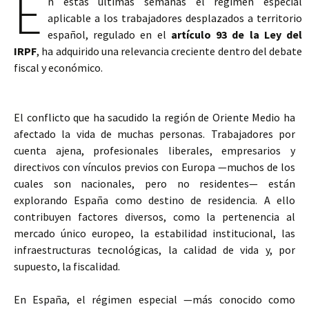
E
n estas últimas semanas el régimen especial
aplicable a los trabajadores desplazados a territorio
español, regulado en el
artículo 93 de la Ley del
IRPF
, ha adquirido una relevancia creciente dentro del debate
fiscal y económico.
El conflicto que ha sacudido la región de Oriente Medio ha
afectado la vida de muchas personas. Trabajadores por
cuenta ajena, profesionales liberales, empresarios y
directivos con vínculos previos con Europa —muchos de los
cuales son nacionales, pero no residentes— están
explorando España como destino de residencia. A ello
contribuyen factores diversos, como la pertenencia al
mercado único europeo, la estabilidad institucional, las
infraestructuras tecnológicas, la calidad de vida y, por
supuesto, la fiscalidad.
En España, el régimen especial —más conocido como