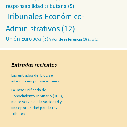
responsabilidad tributaria
(5)
Tribunales Económico-
Administrativos
(12)
Unión Europea
(5)
Valor de referencia
(3)
Ética
(2)
Entradas recientes
Las entradas del blog se
interrumpen por vacaciones
La Base Unificada de
Conocimiento Tributario (BUC),
mejor servicio a la sociedad y
una oportunidad para la DG
Tributos