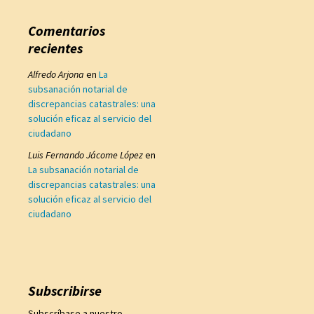
Comentarios
recientes
Alfredo Arjona
en
La
subsanación notarial de
discrepancias catastrales: una
solución eficaz al servicio del
ciudadano
Luis Fernando Jácome López
en
La subsanación notarial de
discrepancias catastrales: una
solución eficaz al servicio del
ciudadano
Subscribirse
Subscríbase a nuestro