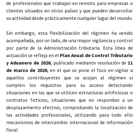
de profesionales que trabajan en remoto para empresas o
clientes situados en otros países y que pueden desarrollar
su actividad desde prácticamente cualquier lugar del mundo.
Sin embargo, esta flexibilización del régimen ha venido
acompañada, por un lado, de una mayor vigilancia y control
por parte de la Administración tributaria. Esta línea de
actuación se refleja en el
Plan Anual de Control Tributario
y Aduanero de 2026
, publicado mediante resolución de
11
de marzo de 2026
, en el que se pone el foco en vigilar a
aquellos contribuyentes que se acojan al régimen si
cumplen los requisitos para su acceso detectando
situaciones en las que se utilicen estructuras artificiosas o
contratos ficticios, situaciones que no respondan a un
desplazamiento efectivo, comprobando la localización de
las actividades profesionales, utilizando para todo ello
mecanismos de intercambio internacional de información
fiscal.