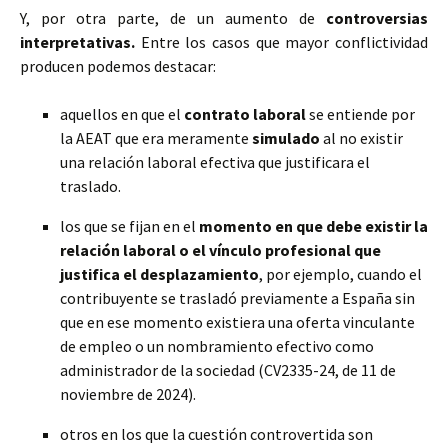
Y, por otra parte, de un aumento de
controversias
interpretativas.
Entre los casos que mayor conflictividad
producen podemos destacar:
aquellos en que el
contrato laboral
se entiende por
la AEAT que era meramente
simulado
al no existir
una relación laboral efectiva que justificara el
traslado.
los que se fijan en el
momento en que debe existir la
relación laboral o el vínculo profesional que
justifica el desplazamiento
, por ejemplo, cuando el
contribuyente se trasladó previamente a España sin
que en ese momento existiera una oferta vinculante
de empleo o un nombramiento efectivo como
administrador de la sociedad (CV2335-24, de 11 de
noviembre de 2024).
otros en los que la cuestión controvertida son