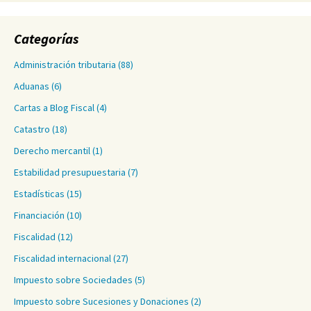
Categorías
Administración tributaria
(88)
Aduanas
(6)
Cartas a Blog Fiscal
(4)
Catastro
(18)
Derecho mercantil
(1)
Estabilidad presupuestaria
(7)
Estadísticas
(15)
Financiación
(10)
Fiscalidad
(12)
Fiscalidad internacional
(27)
Impuesto sobre Sociedades
(5)
Impuesto sobre Sucesiones y Donaciones
(2)