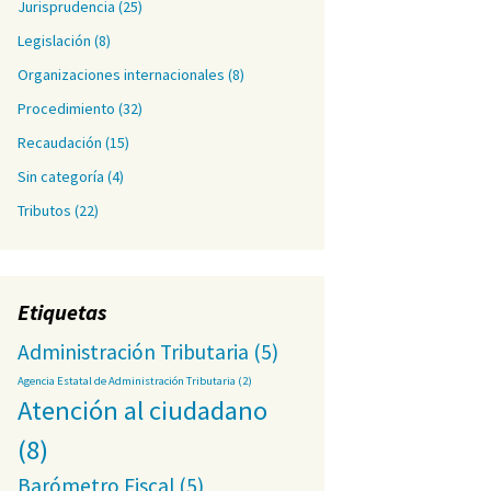
Jurisprudencia
(25)
Legislación
(8)
Organizaciones internacionales
(8)
Procedimiento
(32)
Recaudación
(15)
Sin categoría
(4)
Tributos
(22)
Etiquetas
Administración Tributaria
(5)
Agencia Estatal de Administración Tributaria
(2)
Atención al ciudadano
(8)
Barómetro Fiscal
(5)