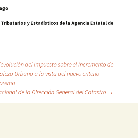
iago
 Tributarios y Estadísticos de la Agencia Estatal de
devolución del Impuesto sobre el Incremento de
aleza Urbana a la vista del nuevo criterio
Supremo
acional de la Dirección General del Catastro
→