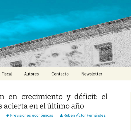
 Fiscal
Autores
Contacto
Newsletter
n en crecimiento y déficit: el
 acierta en el último año
Previsiones económicas
Rubén Víctor Fernández