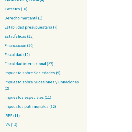
Catastro
(18)
Derecho mercantil
(1)
Estabilidad presupuestaria
(7)
Estadísticas
(15)
Financiación
(10)
Fiscalidad
(12)
Fiscalidad internacional
(27)
Impuesto sobre Sociedades
(5)
Impuesto sobre Sucesiones y Donaciones
(2)
Impuestos especiales
(11)
Impuestos patrimoniales
(12)
IRPF
(11)
IVA
(14)