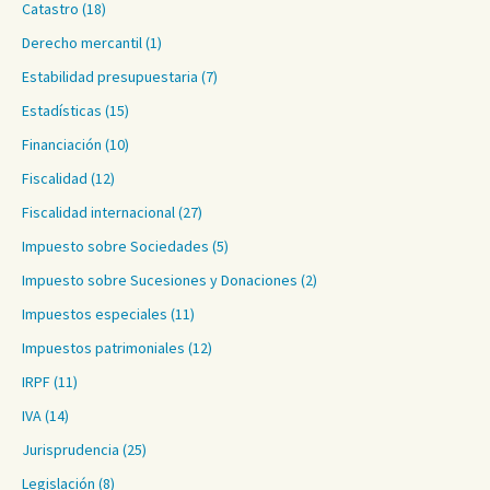
Catastro
(18)
Derecho mercantil
(1)
Estabilidad presupuestaria
(7)
Estadísticas
(15)
Financiación
(10)
Fiscalidad
(12)
Fiscalidad internacional
(27)
Impuesto sobre Sociedades
(5)
Impuesto sobre Sucesiones y Donaciones
(2)
Impuestos especiales
(11)
Impuestos patrimoniales
(12)
IRPF
(11)
IVA
(14)
Jurisprudencia
(25)
Legislación
(8)