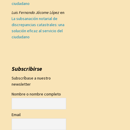
ciudadano
Luis Fernando Jácome López
en
La subsanación notarial de
discrepancias catastrales: una
solución eficaz al servicio del
ciudadano
Subscribirse
Subscríbase a nuestro
newsletter
Nombre o nombre completo
Email