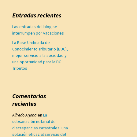
Entradas recientes
Las entradas del blog se
interrumpen por vacaciones
La Base Unificada de
Conocimiento Tributario (BUC),
mejor servicio a la sociedad y
una oportunidad para la DG
Tributos
Comentarios
recientes
Alfredo Arjona
en
La
subsanación notarial de
discrepancias catastrales: una
solución eficaz al servicio del