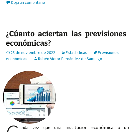
Deja un comentario
¿Cúanto aciertan las previsiones
económicas?
23 de noviembre de 2022
Estadísticas
Previsiones
económicas
Rubén Víctor Fernández de Santiago
ada vez que una institución económica o un