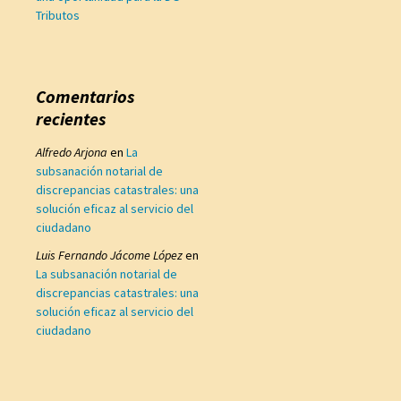
Tributos
Comentarios
recientes
Alfredo Arjona
en
La
subsanación notarial de
discrepancias catastrales: una
solución eficaz al servicio del
ciudadano
Luis Fernando Jácome López
en
La subsanación notarial de
discrepancias catastrales: una
solución eficaz al servicio del
ciudadano