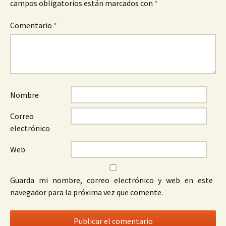
campos obligatorios están marcados con
*
Comentario
*
Nombre
Correo
electrónico
Web
Guarda mi nombre, correo electrónico y web en este
navegador para la próxima vez que comente.