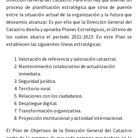
proceso de planificación estratégica que sirva de puente
entre la situación actual de la organización y la futura que
deseamos alcanzar. Es por ello que la Dirección General del
Catastro diseña y aprueba Planes Estratégicos, el último de
los cuales abarca el período 2021-2023. En este Plan se
establecen las siguientes líneas estratégicas:
Valoración de referencia y valoración catastral.
Mantenimiento colaborativo de actualización
inmediata.
Seguridad jurídica.
Territorio rural.
Relaciones con los ciudadanos.
Despliegue digital.
Transformación organizativa.
Proyección institucional y actividad internacional.
El Plan de Objetivos de la Dirección General del Catastro
parte de la premisa de que cada persona que trabaja en la