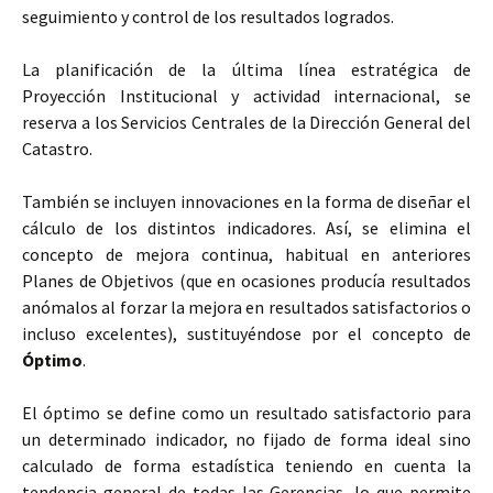
seguimiento y control de los resultados logrados.
La planificación de la última línea estratégica de
Proyección Institucional y actividad internacional, se
reserva a los Servicios Centrales de la Dirección General del
Catastro.
También se incluyen innovaciones en la forma de diseñar el
cálculo de los distintos indicadores. Así, se elimina el
concepto de mejora continua, habitual en anteriores
Planes de Objetivos (que en ocasiones producía resultados
anómalos al forzar la mejora en resultados satisfactorios o
incluso excelentes), sustituyéndose por el concepto de
Óptimo
.
El óptimo se define como un resultado satisfactorio para
un determinado indicador, no fijado de forma ideal sino
calculado de forma estadística teniendo en cuenta la
tendencia general de todas las Gerencias, lo que permite