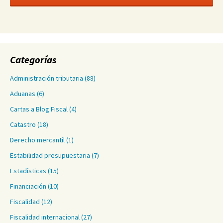
Categorías
Administración tributaria
(88)
Aduanas
(6)
Cartas a Blog Fiscal
(4)
Catastro
(18)
Derecho mercantil
(1)
Estabilidad presupuestaria
(7)
Estadísticas
(15)
Financiación
(10)
Fiscalidad
(12)
Fiscalidad internacional
(27)