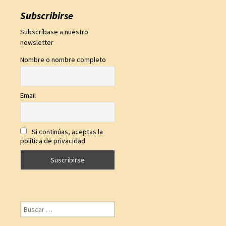
Subscribirse
Subscríbase a nuestro
newsletter
Nombre o nombre completo
Email
Si continúas, aceptas la
política de privacidad
Buscar: