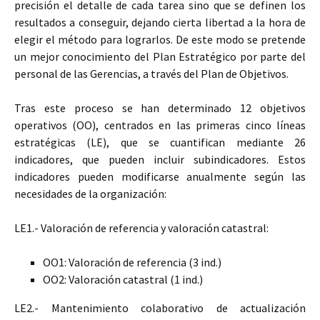
precisión el detalle de cada tarea sino que se definen los
resultados a conseguir, dejando cierta libertad a la hora de
elegir el método para lograrlos. De este modo se pretende
un mejor conocimiento del Plan Estratégico por parte del
personal de las Gerencias, a través del Plan de Objetivos.
Tras este proceso se han determinado 12 objetivos
operativos (OO), centrados en las primeras cinco líneas
estratégicas (LE), que se cuantifican mediante 26
indicadores, que pueden incluir subindicadores. Estos
indicadores pueden modificarse anualmente según las
necesidades de la organización:
LE1.- Valoración de referencia y valoración catastral:
OO1: Valoración de referencia (3 ind.)
OO2: Valoración catastral (1 ind.)
LE2.- Mantenimiento colaborativo de actualización