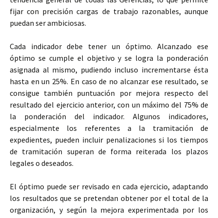
fijar con precisión cargas de trabajo razonables, aunque
puedan ser ambiciosas.
Cada indicador debe tener un óptimo. Alcanzado ese
óptimo se cumple el objetivo y se logra la ponderación
asignada al mismo, pudiendo incluso incrementarse ésta
hasta en un 25%. En caso de no alcanzar ese resultado, se
consigue también puntuación por mejora respecto del
resultado del ejercicio anterior, con un máximo del 75% de
la ponderación del indicador. Algunos indicadores,
especialmente los referentes a la tramitación de
expedientes, pueden incluir penalizaciones si los tiempos
de tramitación superan de forma reiterada los plazos
legales o deseados.
El óptimo puede ser revisado en cada ejercicio, adaptando
los resultados que se pretendan obtener por el total de la
organización, y según la mejora experimentada por los