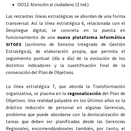
OO12: Atención al ciudadano (2 ind.)
Las restantes líneas estratégicas se abordan de una forma
transversal. Así la línea estratégica 6, relacionada con el
Despliegue digital, se concreta en la puesta en
funcionamiento de una
nueva plataforma informática
SITGES
(acrónimo de Sistema Integrado de Gestión
Estratégica), de elaboración propia, que permita el
seguimiento puntual (día a día) de la evolución de los
distintos indicadores y la cuantificación final de la
consecución del Plan de Objetivos.
La línea estratégica 7, que aborda la Transformación
organizativa, se plasma en la
regionalización
del Plan de
Objetivos. Una realidad palpable en los últimos años es la
drástica reducción de personal en algunas Gerencias,
problema que puede abordarse con la deslocalización de
tareas que deben ser planificadas desde las Gerencias
Regionales, encomendándoseles también, por tanto, el