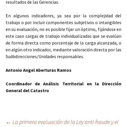
resultados de las Gerencias.
En algunos indicadores, ya sea por la complejidad del
trabajo o por incluir componentes subjetivos o intangibles
en su evaluación, no es posible fijar un óptimo, fijándose en
este caso cargas de trabajo individualizadas que se evalúan
de forma directa como porcentaje de la carga alcanzada, o
en algún otro indicador, mediante valoración directa por las
Sudbdirecciones/Unidades responsables.
Antonio Angel Aberturas Ramos
Coordinador de Análisis Territorial en la Dirección
General del Catastro
Navegación
←
La primera evaluación de la Ley anti-fraude y el