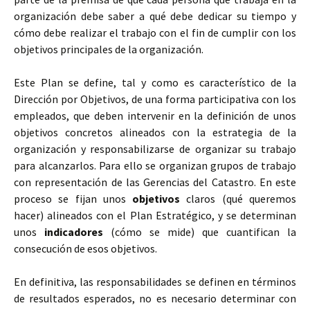
organización debe saber a qué debe dedicar su tiempo y
cómo debe realizar el trabajo con el fin de cumplir con los
objetivos principales de la organización.
Este Plan se define, tal y como es característico de la
Dirección por Objetivos, de una forma participativa con los
empleados, que deben intervenir en la definición de unos
objetivos concretos alineados con la estrategia de la
organización y responsabilizarse de organizar su trabajo
para alcanzarlos. Para ello se organizan grupos de trabajo
con representación de las Gerencias del Catastro. En este
proceso se fijan unos
objetivos
claros (qué queremos
hacer) alineados con el Plan Estratégico, y se determinan
unos
indicadores
(cómo se mide) que cuantifican la
consecución de esos objetivos.
En definitiva, las responsabilidades se definen en términos
de resultados esperados, no es necesario determinar con