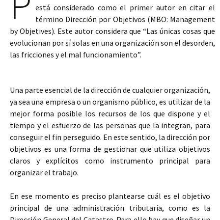
P
está considerado como el primer autor en citar el
término Dirección por Objetivos (MBO: Management
by Objetives). Este autor considera que “Las únicas cosas que
evolucionan por sí solas en una organización son el desorden,
las fricciones y el mal funcionamiento”.
Una parte esencial de la dirección de cualquier organización,
ya sea una empresa o un organismo público, es utilizar de la
mejor forma posible los recursos de los que dispone y el
tiempo y el esfuerzo de las personas que la integran, para
conseguir el fin perseguido. En este sentido, la dirección por
objetivos es una forma de gestionar que utiliza objetivos
claros y explícitos como instrumento principal para
organizar el trabajo.
En ese momento es preciso plantearse cuál es el objetivo
principal de una administración tributaria, como es la
Dirección General del Catastro. Para ello hay que diseñar un