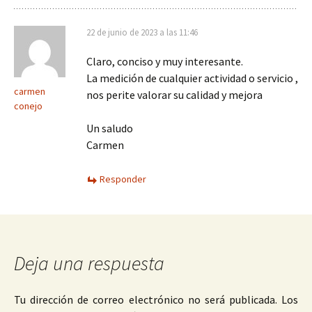
22 de junio de 2023 a las 11:46
Claro, conciso y muy interesante.
La medición de cualquier actividad o servicio ,
carmen
nos perite valorar su calidad y mejora
conejo
Un saludo
Carmen
Responder
Deja una respuesta
Tu dirección de correo electrónico no será publicada.
Los