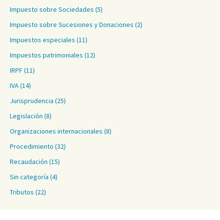
Impuesto sobre Sociedades
(5)
Impuesto sobre Sucesiones y Donaciones
(2)
Impuestos especiales
(11)
Impuestos patrimoniales
(12)
IRPF
(11)
IVA
(14)
Jurisprudencia
(25)
Legislación
(8)
Organizaciones internacionales
(8)
Procedimiento
(32)
Recaudación
(15)
Sin categoría
(4)
Tributos
(22)