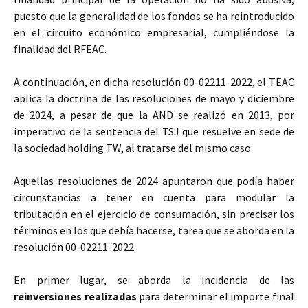
puesto que la generalidad de los fondos se ha reintroducido
en el circuito económico empresarial, cumpliéndose la
finalidad del RFEAC.
A continuación, en dicha resolución 00-02211-2022, el TEAC
aplica la doctrina de las resoluciones de mayo y diciembre
de 2024, a pesar de que la AND se realizó en 2013, por
imperativo de la sentencia del TSJ que resuelve en sede de
la sociedad holding TW, al tratarse del mismo caso.
Aquellas resoluciones de 2024 apuntaron que podía haber
circunstancias a tener en cuenta para modular la
tributación en el ejercicio de consumación, sin precisar los
términos en los que debía hacerse, tarea que se aborda en la
resolución 00-02211-2022.
En primer lugar, se aborda la incidencia de las
reinversiones realizadas
para determinar el importe final