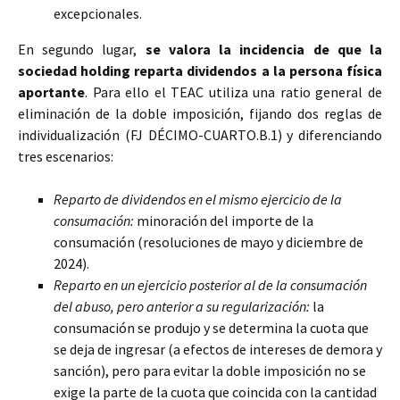
excepcionales.
En segundo lugar,
se valora la incidencia de que la
sociedad holding reparta dividendos a la persona física
aportante
. Para ello el TEAC utiliza una ratio general de
eliminación de la doble imposición, fijando dos reglas de
individualización (FJ DÉCIMO-CUARTO.B.1) y diferenciando
tres escenarios:
Reparto de dividendos en el mismo ejercicio de la
consumación:
minoración del importe de la
consumación (resoluciones de mayo y diciembre de
2024).
Reparto en un ejercicio posterior al de la consumación
del abuso, pero anterior a su regularización:
la
consumación se produjo y se determina la cuota que
se deja de ingresar (a efectos de intereses de demora y
sanción), pero para evitar la doble imposición no se
exige la parte de la cuota que coincida con la cantidad