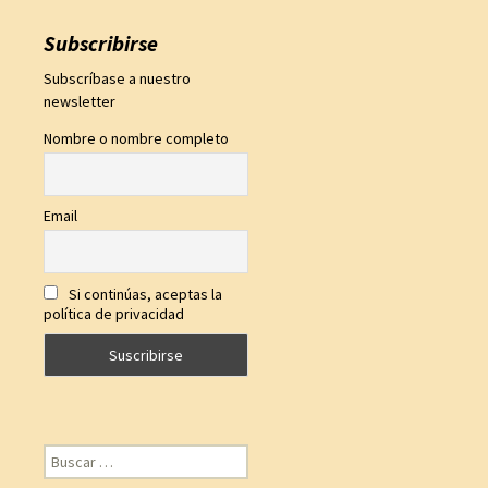
Subscribirse
Subscríbase a nuestro
newsletter
Nombre o nombre completo
Email
Si continúas, aceptas la
política de privacidad
Buscar: