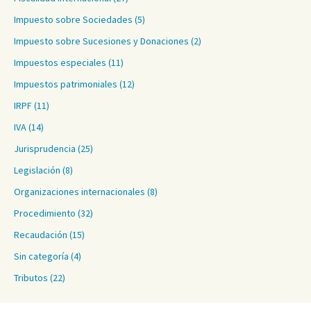
Impuesto sobre Sociedades
(5)
Impuesto sobre Sucesiones y Donaciones
(2)
Impuestos especiales
(11)
Impuestos patrimoniales
(12)
IRPF
(11)
IVA
(14)
Jurisprudencia
(25)
Legislación
(8)
Organizaciones internacionales
(8)
Procedimiento
(32)
Recaudación
(15)
Sin categoría
(4)
Tributos
(22)