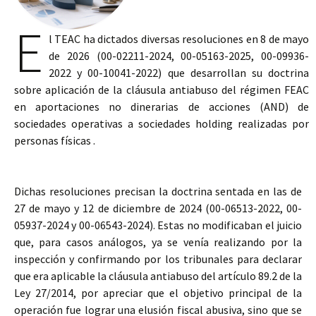
E
l TEAC ha dictados diversas resoluciones en 8 de mayo
de 2026 (00-02211-2024, 00-05163-2025, 00-09936-
2022 y 00-10041-2022) que desarrollan su doctrina
sobre aplicación de la cláusula antiabuso del régimen FEAC
en aportaciones no dinerarias de acciones (AND) de
sociedades operativas a sociedades holding realizadas por
personas físicas .
Dichas resoluciones precisan la doctrina sentada en las de
27 de mayo y 12 de diciembre de 2024 (00-06513-2022, 00-
05937-2024 y 00-06543-2024). Estas no modificaban el juicio
que, para casos análogos, ya se venía realizando por la
inspección y confirmando por los tribunales para declarar
que era aplicable la cláusula antiabuso del artículo 89.2 de la
Ley 27/2014, por apreciar que el objetivo principal de la
operación fue lograr una elusión fiscal abusiva, sino que se