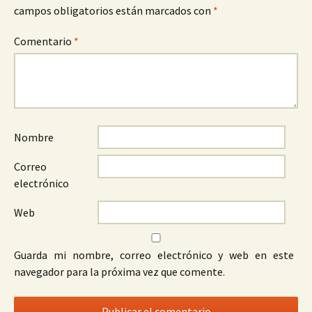
campos obligatorios están marcados con
*
Comentario
*
Nombre
Correo
electrónico
Web
Guarda mi nombre, correo electrónico y web en este
navegador para la próxima vez que comente.