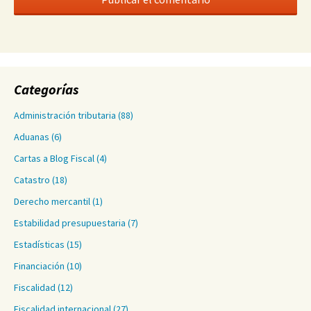
Categorías
Administración tributaria
(88)
Aduanas
(6)
Cartas a Blog Fiscal
(4)
Catastro
(18)
Derecho mercantil
(1)
Estabilidad presupuestaria
(7)
Estadísticas
(15)
Financiación
(10)
Fiscalidad
(12)
Fiscalidad internacional
(27)