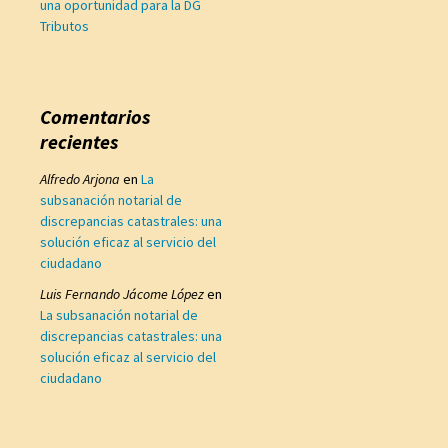
una oportunidad para la DG
Tributos
Comentarios
recientes
Alfredo Arjona
en
La
subsanación notarial de
discrepancias catastrales: una
solución eficaz al servicio del
ciudadano
Luis Fernando Jácome López
en
La subsanación notarial de
discrepancias catastrales: una
solución eficaz al servicio del
ciudadano