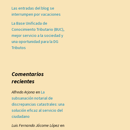
Las entradas del blog se
interrumpen por vacaciones
La Base Unificada de
Conocimiento Tributario (BUC),
mejor servicio a la sociedad y
una oportunidad para la DG
Tributos
Comentarios
recientes
Alfredo Arjona
en
La
subsanación notarial de
discrepancias catastrales: una
solución eficaz al servicio del
ciudadano
Luis Fernando Jácome López
en