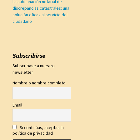
La subsanación notarial de
discrepancias catastrales: una
solución eficaz al servicio del
ciudadano
Subscribirse
Subscríbase a nuestro
newsletter
Nombre o nombre completo
Email
Si continúas, aceptas la
política de privacidad