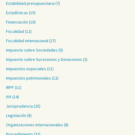
Estabilidad presupuestaria
(7)
Estadísticas
(15)
Financiación
(10)
Fiscalidad
(12)
Fiscalidad internacional
(27)
Impuesto sobre Sociedades
(5)
Impuesto sobre Sucesiones y Donaciones
(2)
Impuestos especiales
(11)
Impuestos patrimoniales
(12)
IRPF
(11)
IVA
(14)
Jurisprudencia
(25)
Legislación
(8)
Organizaciones internacionales
(8)
Procedimiento
(32)