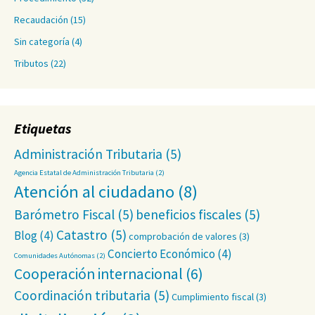
Recaudación
(15)
Sin categoría
(4)
Tributos
(22)
Etiquetas
Administración Tributaria
(5)
Agencia Estatal de Administración Tributaria
(2)
Atención al ciudadano
(8)
Barómetro Fiscal
(5)
beneficios fiscales
(5)
Catastro
(5)
Blog
(4)
comprobación de valores
(3)
Concierto Económico
(4)
Comunidades Autónomas
(2)
Cooperación internacional
(6)
Coordinación tributaria
(5)
Cumplimiento fiscal
(3)