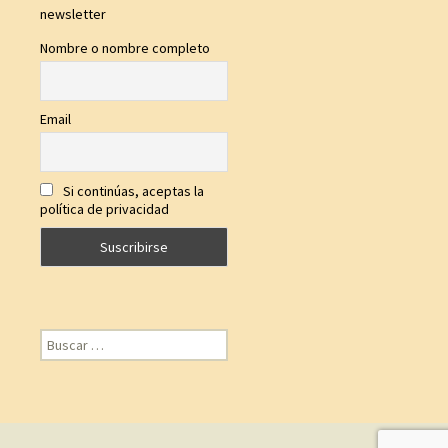
newsletter
Nombre o nombre completo
Email
Si continúas, aceptas la
política de privacidad
Buscar: