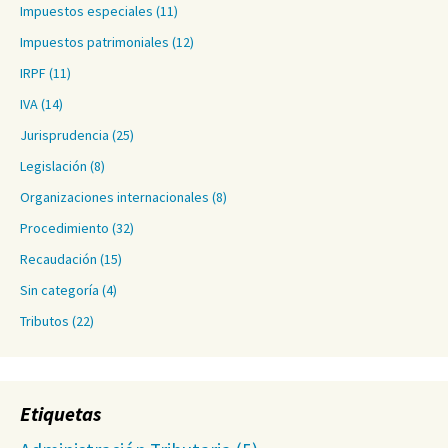
Impuestos especiales
(11)
Impuestos patrimoniales
(12)
IRPF
(11)
IVA
(14)
Jurisprudencia
(25)
Legislación
(8)
Organizaciones internacionales
(8)
Procedimiento
(32)
Recaudación
(15)
Sin categoría
(4)
Tributos
(22)
Etiquetas