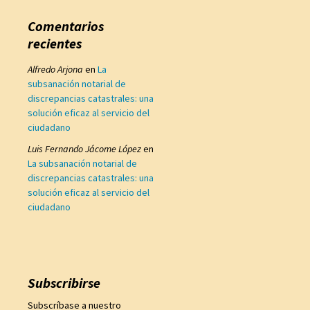
Comentarios
recientes
Alfredo Arjona
en
La
subsanación notarial de
discrepancias catastrales: una
solución eficaz al servicio del
ciudadano
Luis Fernando Jácome López
en
La subsanación notarial de
discrepancias catastrales: una
solución eficaz al servicio del
ciudadano
Subscribirse
Subscríbase a nuestro