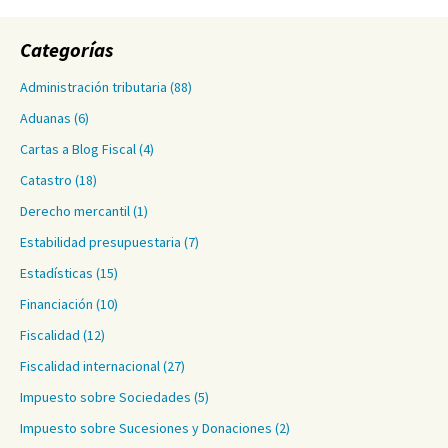
Categorías
Administración tributaria
(88)
Aduanas
(6)
Cartas a Blog Fiscal
(4)
Catastro
(18)
Derecho mercantil
(1)
Estabilidad presupuestaria
(7)
Estadísticas
(15)
Financiación
(10)
Fiscalidad
(12)
Fiscalidad internacional
(27)
Impuesto sobre Sociedades
(5)
Impuesto sobre Sucesiones y Donaciones
(2)