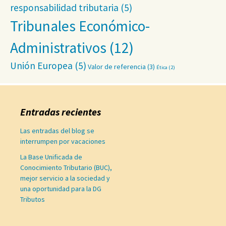
responsabilidad tributaria
(5)
Tribunales Económico-
Administrativos
(12)
Unión Europea
(5)
Valor de referencia
(3)
Ética
(2)
Entradas recientes
Las entradas del blog se
interrumpen por vacaciones
La Base Unificada de
Conocimiento Tributario (BUC),
mejor servicio a la sociedad y
una oportunidad para la DG
Tributos