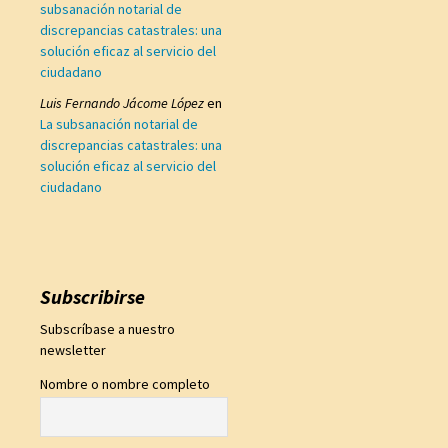
subsanación notarial de
discrepancias catastrales: una
solución eficaz al servicio del
ciudadano
Luis Fernando Jácome López
en
La subsanación notarial de
discrepancias catastrales: una
solución eficaz al servicio del
ciudadano
Subscribirse
Subscríbase a nuestro
newsletter
Nombre o nombre completo