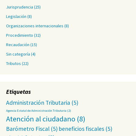
Jurisprudencia
(25)
Legislación
(8)
Organizaciones internacionales
(8)
Procedimiento
(32)
Recaudación
(15)
Sin categoría
(4)
Tributos
(22)
Etiquetas
Administración Tributaria
(5)
Agencia Estatal de Administración Tributaria
(2)
Atención al ciudadano
(8)
Barómetro Fiscal
(5)
beneficios fiscales
(5)