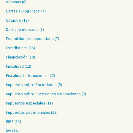
Aduanas
(6)
Cartas a Blog Fiscal
(4)
Catastro
(18)
Derecho mercantil
(1)
Estabilidad presupuestaria
(7)
Estadísticas
(15)
Financiación
(10)
Fiscalidad
(12)
Fiscalidad internacional
(27)
Impuesto sobre Sociedades
(5)
Impuesto sobre Sucesiones y Donaciones
(2)
Impuestos especiales
(11)
Impuestos patrimoniales
(12)
IRPF
(11)
IVA
(14)