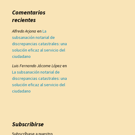
Comentarios
recientes
Alfredo Arjona
en
La
subsanación notarial de
discrepancias catastrales: una
solución eficaz al servicio del
ciudadano
Luis Fernando Jácome López
en
La subsanación notarial de
discrepancias catastrales: una
solución eficaz al servicio del
ciudadano
Subscribirse
Subscríbase a nuestro