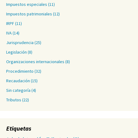
Impuestos especiales
(11)
Impuestos patrimoniales
(12)
IRPF
(11)
IVA
(14)
Jurisprudencia
(25)
Legislación
(8)
Organizaciones internacionales
(8)
Procedimiento
(32)
Recaudación
(15)
Sin categoría
(4)
Tributos
(22)
Etiquetas