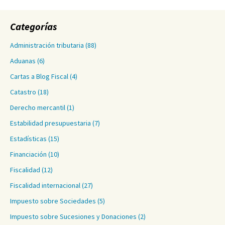
Categorías
Administración tributaria
(88)
Aduanas
(6)
Cartas a Blog Fiscal
(4)
Catastro
(18)
Derecho mercantil
(1)
Estabilidad presupuestaria
(7)
Estadísticas
(15)
Financiación
(10)
Fiscalidad
(12)
Fiscalidad internacional
(27)
Impuesto sobre Sociedades
(5)
Impuesto sobre Sucesiones y Donaciones
(2)