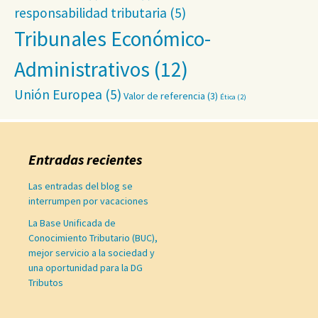
responsabilidad tributaria
(5)
Tribunales Económico-
Administrativos
(12)
Unión Europea
(5)
Valor de referencia
(3)
Ética
(2)
Entradas recientes
Las entradas del blog se
interrumpen por vacaciones
La Base Unificada de
Conocimiento Tributario (BUC),
mejor servicio a la sociedad y
una oportunidad para la DG
Tributos