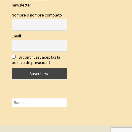
newsletter
Nombre o nombre completo
Email
Si continúas, aceptas la
política de privacidad
Buscar: