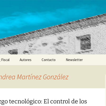
 Fiscal
Autores
Contacto
Newsletter
ndrea Martínez González
o tecnológico: El control de los