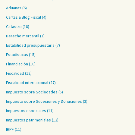
Aduanas
(6)
Cartas a Blog Fiscal
(4)
Catastro
(18)
Derecho mercantil
(1)
Estabilidad presupuestaria
(7)
Estadísticas
(15)
Financiación
(10)
Fiscalidad
(12)
Fiscalidad internacional
(27)
Impuesto sobre Sociedades
(5)
Impuesto sobre Sucesiones y Donaciones
(2)
Impuestos especiales
(11)
Impuestos patrimoniales
(12)
IRPF
(11)