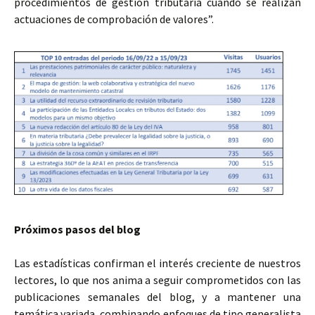
procedimientos de gestión tributaria cuando se realizan
actuaciones de comprobación de valores”.
Próximos pasos del blog
Las estadísticas confirman el interés creciente de nuestros
lectores, lo que nos anima a seguir comprometidos con las
publicaciones semanales del blog, y a mantener una
temática variada, combinando enfoques de tipo generalista