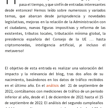
pasa el tiempo, y que sinfín de entradas interesantes
desde entonces! Hemos leído sobre numerosos y variados
temas, que abarcan desde jurisprudencia y novedades
legislativas, mejoras en la relación de la Administración con
el ciudadano, nuevas figuras impositivas y reforma de las
existentes, tributos locales, tributación mínima global, la
presidencia española del Consejo de la UE … hasta
criptomonedas, inteligencia artificial, ¡e incluso el
metaverso!
El objetivo de esta entrada es realizar una valoración del
impacto y la relevancia del blog, tras dos años de su
nacimiento, basándonos en los datos de tráfico recibidos
en el último año. En el
análisis
del 21 de septiembre de
2022, contábamos con mediciones de tráfico de un periodo
inferior al año, desde el 1 de diciembre de 2021 hasta el 15
de septiembre de 2022. El análisis del segundo cumpleaños