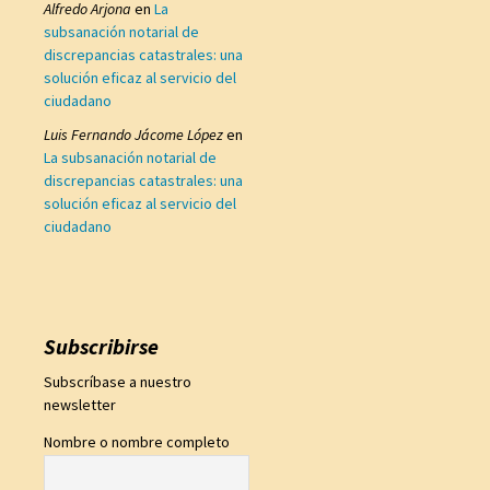
Alfredo Arjona
en
La
subsanación notarial de
discrepancias catastrales: una
solución eficaz al servicio del
ciudadano
Luis Fernando Jácome López
en
La subsanación notarial de
discrepancias catastrales: una
solución eficaz al servicio del
ciudadano
Subscribirse
Subscríbase a nuestro
newsletter
Nombre o nombre completo