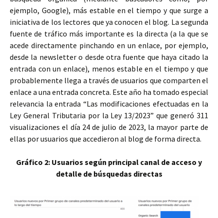
ejemplo, Google), más estable en el tiempo y que surge a
iniciativa de los lectores que ya conocen el blog. La segunda
fuente de tráfico más importante es la directa (a la que se
acede directamente pinchando en un enlace, por ejemplo,
desde la newsletter o desde otra fuente que haya citado la
entrada con un enlace), menos estable en el tiempo y que
probablemente llega a través de usuarios que comparten el
enlace a una entrada concreta. Este año ha tomado especial
relevancia la entrada “Las modificaciones efectuadas en la
Ley General Tributaria por la Ley 13/2023” que generó 311
visualizaciones el día 24 de julio de 2023, la mayor parte de
ellas por usuarios que accedieron al blog de forma directa.
Gráfico 2: Usuarios según principal canal de acceso y
detalle de búsquedas directas