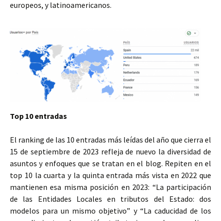
europeos, y latinoamericanos.
Top 10 entradas
El ranking de las 10 entradas más leídas del año que cierra el
15 de septiembre de 2023 refleja de nuevo la diversidad de
asuntos y enfoques que se tratan en el blog. Repiten en el
top 10 la cuarta y la quinta entrada más vista en 2022 que
mantienen esa misma posición en 2023: “La participación
de las Entidades Locales en tributos del Estado: dos
modelos para un mismo objetivo” y “La caducidad de los