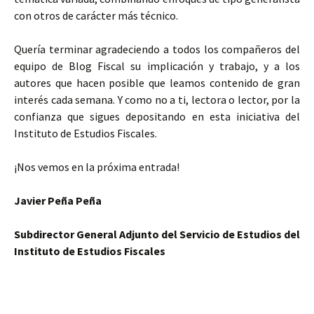
con otros de carácter más técnico.
Quería terminar agradeciendo a todos los compañeros del
equipo de Blog Fiscal su implicación y trabajo, y a los
autores que hacen posible que leamos contenido de gran
interés cada semana. Y como no a ti, lectora o lector, por la
confianza que sigues depositando en esta iniciativa del
Instituto de Estudios Fiscales.
¡Nos vemos en la próxima entrada!
Javier Peña Peña
Subdirector General Adjunto del Servicio de Estudios del
Instituto de Estudios Fiscales