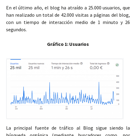
En el último año, el blog ha atraído a 25.000 usuarios, que
han realizado un total de 42.000 visitas a páginas del blog,
con un tiempo de interacción medio de 1 minuto y 26
segundos.
Gráfico 1: Usuarios
La principal fuente de tráfico al Blog sigue siendo la
búsqueda orgánica (mediante buscadores como, por