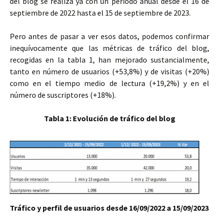
del blog se realiza ya con un periodo anual desde el 16 de
septiembre de 2022 hasta el 15 de septiembre de 2023.
Pero antes de pasar a ver esos datos, podemos confirmar
inequívocamente que las métricas de tráfico del blog,
recogidas en la tabla 1, han mejorado sustancialmente,
tanto en número de usuarios (+53,8%) y de visitas (+20%)
como en el tiempo medio de lectura (+19,2%) y en el
número de suscriptores (+18%).
Tabla 1: Evolución de tráfico del blog
Tráfico y perfil de usuarios desde 16/09/2022 a 15/09/2023