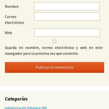
Nombre
Correo
electrónico
Web
Guarda mi nombre, correo electrónico y web en este
navegador para la próxima vez que comente.
Categorías
Administración tributaria
(88)