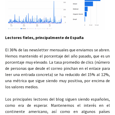
Lectores fieles, principalmente de España
El 36% de las newsletter mensuales que enviamos se abren.
Hemos mantenido el porcentaje del año pasado, que es un
porcentaje muy elevado. La tasa promedio de clics (número
de personas que desde el correo pinchan en el enlace para
leer una entrada concreta) se ha reducido del 15% al 12%,
una métrica que sigue siendo muy positiva, por encima de
los valores medios.
Los principales lectores del blog siguen siendo españoles,
como era de esperar. Mantenemos el interés en el
continente americano, así como en algunos países