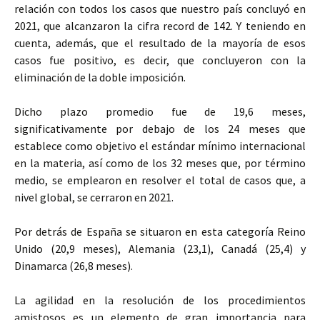
relación con todos los casos que nuestro país concluyó en
2021, que alcanzaron la cifra record de 142. Y teniendo en
cuenta, además, que el resultado de la mayoría de esos
casos fue positivo, es decir, que concluyeron con la
eliminación de la doble imposición.
Dicho plazo promedio fue de 19,6 meses,
significativamente por debajo de los 24 meses que
establece como objetivo el estándar mínimo internacional
en la materia, así como de los 32 meses que, por término
medio, se emplearon en resolver el total de casos que, a
nivel global, se cerraron en 2021.
Por detrás de España se situaron en esta categoría Reino
Unido (20,9 meses), Alemania (23,1), Canadá (25,4) y
Dinamarca (26,8 meses).
La agilidad en la resolución de los procedimientos
amistosos es un elemento de gran importancia para