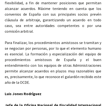
flexibilidad, a fin de mantener posiciones que permitan
alcanzar acuerdos. Máxime teniendo en cuenta que los
convenios de España con sus principales socios prevén
cláusula de arbitraje, garantizando un acuerdo en todo
caso, sea entre autoridades competentes o por una
comisión arbitral.
Para finalizar, los procedimientos amistosos se tramitan y
se negocian por personas, por lo que el elemento humano
es esencial. La formación y especialización del equipo de
procedimientos amistosos de España y el buen
entendimiento con los equipos de otras Administraciones
permite alcanzar acuerdos en plazos muy razonables que
es, precisamente, lo que reconoce el galardón recibido este
año de la OCDE.
Luis Jones Rodríguez
Jefe de la Oficina Nacional de Fiscalidad Internacional