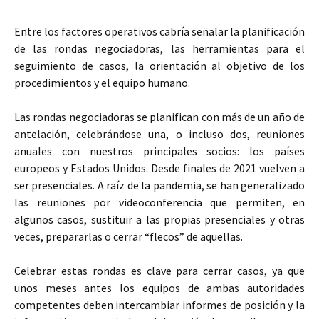
Entre los factores operativos cabría señalar la planificación
de las rondas negociadoras, las herramientas para el
seguimiento de casos, la orientación al objetivo de los
procedimientos y el equipo humano.
Las rondas negociadoras se planifican con más de un año de
antelación, celebrándose una, o incluso dos, reuniones
anuales con nuestros principales socios: los países
europeos y Estados Unidos. Desde finales de 2021 vuelven a
ser presenciales. A raíz de la pandemia, se han generalizado
las reuniones por videoconferencia que permiten, en
algunos casos, sustituir a las propias presenciales y otras
veces, prepararlas o cerrar “flecos” de aquellas.
Celebrar estas rondas es clave para cerrar casos, ya que
unos meses antes los equipos de ambas autoridades
competentes deben intercambiar informes de posición y la