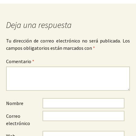
Deja una respuesta
Tu dirección de correo electrónico no será publicada.
Los
campos obligatorios están marcados con
*
Comentario
*
Nombre
Correo
electrónico