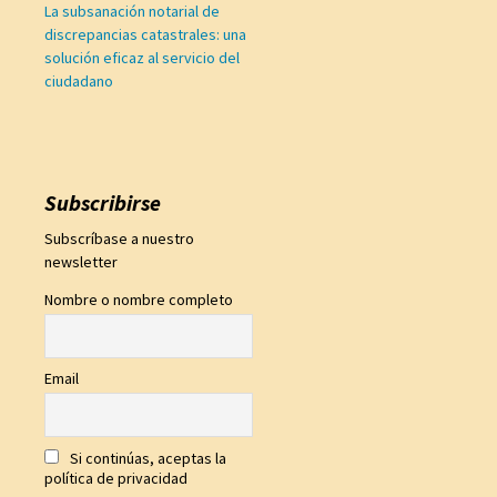
La subsanación notarial de
discrepancias catastrales: una
solución eficaz al servicio del
ciudadano
Subscribirse
Subscríbase a nuestro
newsletter
Nombre o nombre completo
Email
Si continúas, aceptas la
política de privacidad