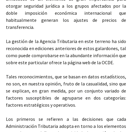
otorgar seguridad jurídica a los grupos afectados por la
doble imposición económica internacional que
habitualmente generan los ajustes de precios de
transferencia.
La gestión de la Agencia Tributaria en este terreno ha sido
reconocida en ediciones anteriores de estos galardones, tal
como puede comprobarse en la abundante información que
sobre este particular ofrece la página web de la OCDE.
Tales reconocimientos, que se basan en datos estadísticos,
no son, en nuestra opinión, fruto de la casualidad, sino que
se explican, en gran medida, por un conjunto variado de
factores susceptibles de agruparse en dos categorías:
factores estratégicos y operativos.
Los primeros se refieren a las decisiones que cada
Administración Tributaria adopta en torno a los elementos