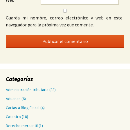
Web
Guarda mi nombre, correo electrónico y web en este
navegador para la próxima vez que comente.
Categorías
Administración tributaria
(88)
Aduanas
(6)
Cartas a Blog Fiscal
(4)
Catastro
(18)
Derecho mercantil
(1)