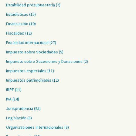
Estabilidad presupuestaria
(7)
Estadísticas
(15)
Financiación
(10)
Fiscalidad
(12)
Fiscalidad internacional
(27)
Impuesto sobre Sociedades
(5)
Impuesto sobre Sucesiones y Donaciones
(2)
Impuestos especiales
(11)
Impuestos patrimoniales
(12)
IRPF
(11)
IVA
(14)
Jurisprudencia
(25)
Legislación
(8)
Organizaciones internacionales
(8)