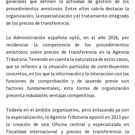
generales que definen la actividad de gestión de los
procedimientos amistosos. Entre ellos cabría destacar la
organización, la especialización y el tratamiento integrado
de los precios de transferencia.
La Administración española optó, en el año 2016, por
residenciar la competencia de los procedimientos
amistosos sobre precios de transferencia en la Agencia
Tributaria. Teniendo en cuenta la naturaleza de estos casos,
que se refieren a la situación particular de contribuyentes
concretos, en los que la información y la interacción con las
funciones de comprobación y de acuerdo previo son
factores fundamentales, esta forma de organización
presenta indudables ventajas competitivas.
Todavía en el ámbito organizativo, pero enlazando ya con
la especialización, la Agencia Tributaria apostó en 2013 por
la creación de una Oficina central y especializada en
Fiscalidad internacional y precios de transferencia: la