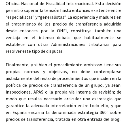
Oficina Nacional de Fiscalidad Internacional. Esta decisión
permitió superar la tensión hasta entonces existente entre
“especialistas” y “generalistas”. La experiencia y madurez en
el tratamiento de los precios de transferencia adquirida
desde entonces por la ONFI, constituye también una
ventaja en el intenso debate que habitualmente se
establece con otras Administraciones tributarias para
resolver este tipo de disputas.
Finalmente, y si bien el procedimiento amistoso tiene sus
propias normas y objetivos, no debe contemplarse
aisladamente del resto de procedimientos que inciden en la
política de precios de transferencia de un grupo, ya sean
inspecciones, APAS o la propia vía interna de revisión; de
modo que resulta necesario articular una estrategia que
garantice la adecuada interrelación entre todo ello, y que
en España encarna la denominada estrategia 360º sobre
precios de transferencia, tratada en otra entrada del blog.