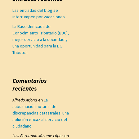
Las entradas del blog se
interrumpen por vacaciones
La Base Unificada de
Conocimiento Tributario (BUC),
mejor servicio a la sociedad y
una oportunidad para la DG
Tributos
Comentarios
recientes
Alfredo Arjona
en
La
subsanación notarial de
discrepancias catastrales: una
solución eficaz al servicio del
ciudadano
Luis Fernando Jácome López
en