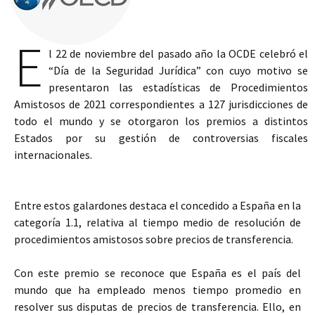
E
l 22 de noviembre del pasado año la OCDE celebró el
“Día de la Seguridad Jurídica” con cuyo motivo se
presentaron las estadísticas de Procedimientos
Amistosos de 2021 correspondientes a 127 jurisdicciones de
todo el mundo y se otorgaron los premios a distintos
Estados por su gestión de controversias fiscales
internacionales.
Entre estos galardones destaca el concedido a España en la
categoría 1.1, relativa al tiempo medio de resolución de
procedimientos amistosos sobre precios de transferencia.
Con este premio se reconoce que España es el país del
mundo que ha empleado menos tiempo promedio en
resolver sus disputas de precios de transferencia. Ello, en