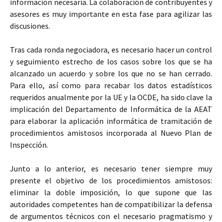
información necesaria. La colaboración de contribuyentes y
asesores es muy importante en esta fase para agilizar las
discusiones.
Tras cada ronda negociadora, es necesario hacer un control
y seguimiento estrecho de los casos sobre los que se ha
alcanzado un acuerdo y sobre los que no se han cerrado.
Para ello, así como para recabar los datos estadísticos
requeridos anualmente por la UE y la OCDE, ha sido clave la
implicación del Departamento de Informática de la AEAT
para elaborar la aplicación informática de tramitación de
procedimientos amistosos incorporada al Nuevo Plan de
Inspección.
Junto a lo anterior, es necesario tener siempre muy
presente el objetivo de los procedimientos amistosos:
eliminar la doble imposición, lo que supone que las
autoridades competentes han de compatibilizar la defensa
de argumentos técnicos con el necesario pragmatismo y