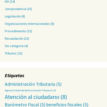
IVA
(14)
Jurisprudencia
(25)
Legislación
(8)
Organizaciones internacionales
(8)
Procedimiento
(32)
Recaudación
(15)
Sin categoría
(4)
Tributos
(22)
Etiquetas
Administración Tributaria
(5)
Agencia Estatal de Administración Tributaria
(2)
Atención al ciudadano
(8)
Barómetro Fiscal
(5)
beneficios fiscales
(5)