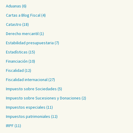
Aduanas
(6)
Cartas a Blog Fiscal
(4)
Catastro
(18)
Derecho mercantil
(1)
Estabilidad presupuestaria
(7)
Estadísticas
(15)
Financiación
(10)
Fiscalidad
(12)
Fiscalidad internacional
(27)
Impuesto sobre Sociedades
(5)
Impuesto sobre Sucesiones y Donaciones
(2)
Impuestos especiales
(11)
Impuestos patrimoniales
(12)
IRPF
(11)