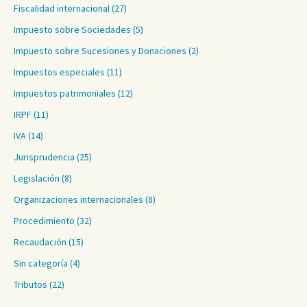
Fiscalidad internacional
(27)
Impuesto sobre Sociedades
(5)
Impuesto sobre Sucesiones y Donaciones
(2)
Impuestos especiales
(11)
Impuestos patrimoniales
(12)
IRPF
(11)
IVA
(14)
Jurisprudencia
(25)
Legislación
(8)
Organizaciones internacionales
(8)
Procedimiento
(32)
Recaudación
(15)
Sin categoría
(4)
Tributos
(22)