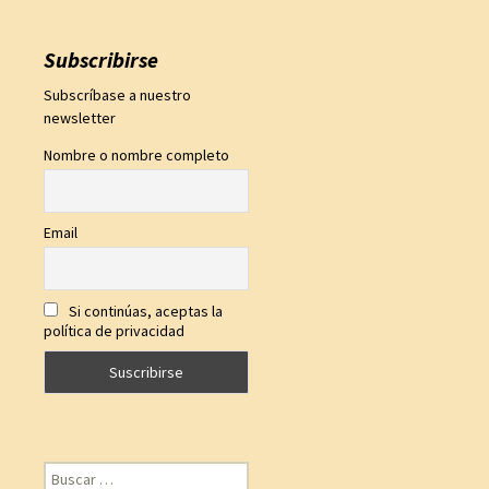
Subscribirse
Subscríbase a nuestro
newsletter
Nombre o nombre completo
Email
Si continúas, aceptas la
política de privacidad
Buscar: