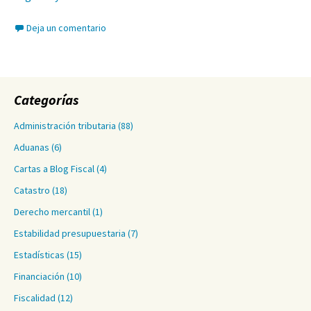
Deja un comentario
Categorías
Administración tributaria
(88)
Aduanas
(6)
Cartas a Blog Fiscal
(4)
Catastro
(18)
Derecho mercantil
(1)
Estabilidad presupuestaria
(7)
Estadísticas
(15)
Financiación
(10)
Fiscalidad
(12)