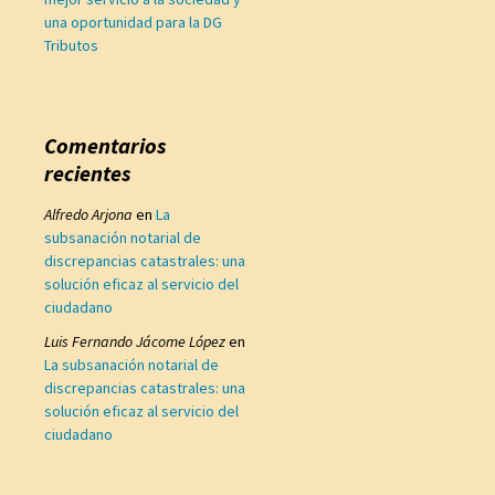
una oportunidad para la DG
Tributos
Comentarios
recientes
Alfredo Arjona
en
La
subsanación notarial de
discrepancias catastrales: una
solución eficaz al servicio del
ciudadano
Luis Fernando Jácome López
en
La subsanación notarial de
discrepancias catastrales: una
solución eficaz al servicio del
ciudadano